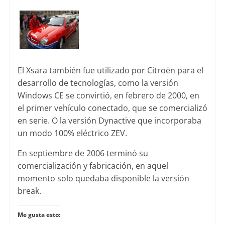
El Xsara también fue utilizado por Citroën para el
desarrollo de tecnologías, como la versión
Windows CE se convirtió, en febrero de 2000, en
el primer vehículo conectado, que se comercializó
en serie. O la versión Dynactive que incorporaba
un modo 100% eléctrico ZEV.
En septiembre de 2006 terminó su
comercialización y fabricación, en aquel
momento solo quedaba disponible la versión
break.
Me gusta esto: