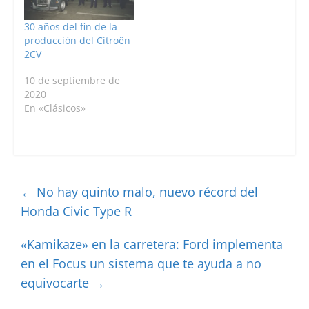
30 años del fin de la
producción del Citroën
2CV
10 de septiembre de
2020
En «Clásicos»
←
No hay quinto malo, nuevo récord del
Honda Civic Type R
«Kamikaze» en la carretera: Ford implementa
en el Focus un sistema que te ayuda a no
equivocarte
→