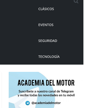
CLÁSICOS
EVENTOS
SEGURIDAD
TECNOLOGÍA