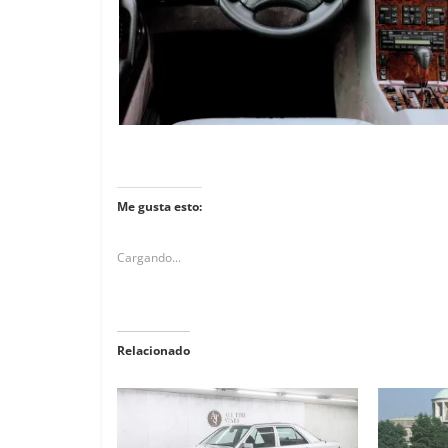
Me gusta esto:
Cargando...
Relacionado