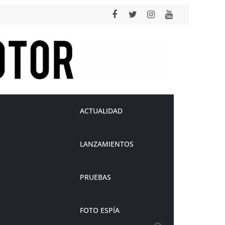
ACTUALIDAD
LANZAMIENTOS
PRUEBAS
FOTO ESPÍA