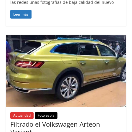
las redes unas fotografías de baja calidad del nuevo
Leer más
Actualidad
Foto espía
Filtrado el Volkswagen Arteon
Variant