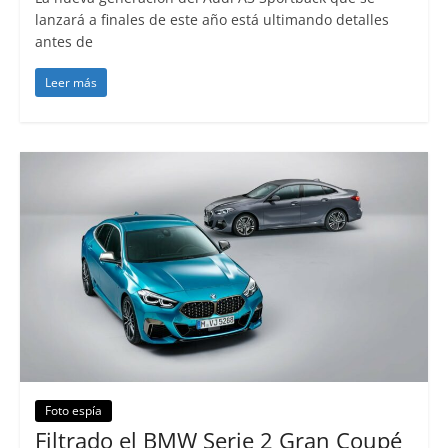
lanzará a finales de este año está ultimando detalles
antes de
Leer más
Foto espía
Filtrado el BMW Serie 2 Gran Coupé