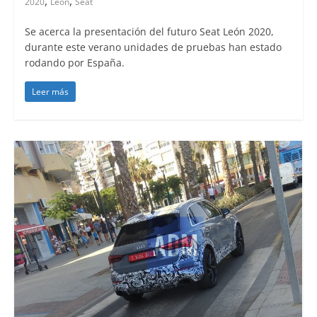
,
,
2020
Leon
Seat
Se acerca la presentación del futuro Seat León 2020,
durante este verano unidades de pruebas han estado
rodando por España.
Leer más