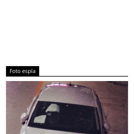
Foto espía