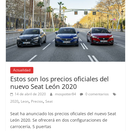
Actualidad
Estos son los precios oficiales del
nuevo Seat León 2020
14 de abril de 2020
mospotter84
0 comentarios
,
,
,
2020
Leon
Precios
Seat
Seat ha anunciado los precios oficiales del nuevo Seat
León 2020. Se ofrecerá en dos configuraciones de
carrocería, 5 puertas