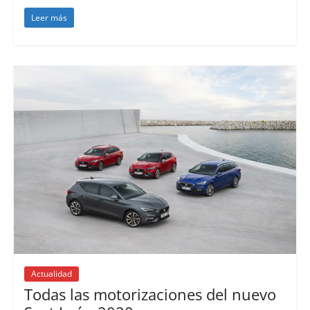
Leer más
Actualidad
Todas las motorizaciones del nuevo