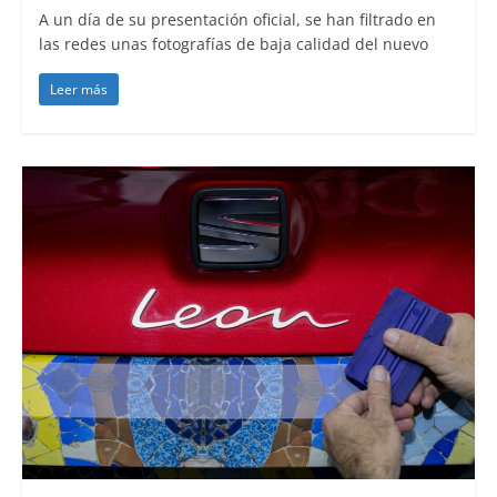
A un día de su presentación oficial, se han filtrado en
las redes unas fotografías de baja calidad del nuevo
Leer más