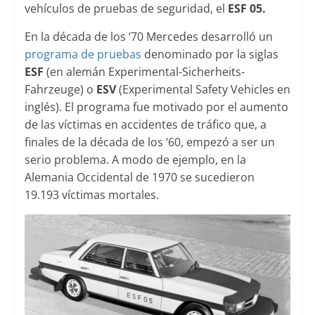
vehículos de pruebas de seguridad, el
ESF 05.
En la década de los ‘70 Mercedes desarrolló un
programa de pruebas
denominado por la siglas
ESF
(en alemán Experimental-Sicherheits-
Fahrzeuge) o
ESV
(Experimental Safety Vehicles en
inglés). El programa fue motivado por el aumento
de las víctimas en accidentes de tráfico que, a
finales de la década de los ‘60, empezó a ser un
serio problema. A modo de ejemplo, en la
Alemania Occidental de 1970 se sucedieron
19.193 víctimas mortales.