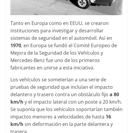
Tanto en Europa como en EEUU, se crearon
instituciones para investigar y desarrollar
sistemas de seguridad en el automóvil. Así en
1970
, en Europa se fundó el Comité Europeo de
Mejora de la Seguridad de los Vehículos y
Mercedes-Benz fue uno de los primeros
fabricantes en unirse a esta iniciativa.
Los vehículos se someterían a una serie de
pruebas de seguridad que incluían el impacto
delantero y trasero contra un obstáculo fijo
a 80
km/h
y el impacto lateral con un poste a 20 km/h.
Se suponía que los vehículos soportarían también
impactos menores a velocidades de hasta
16
km/h
sin deformación en la parte delantera y
trasera.