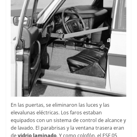
En las puertas, se eliminaron las luces y las
elevalunas eléctricas. Los faros estaban
equipados con un sistema de control de alcance y
de lavado. El parabrisas y la ventana trasera eran
de
vidrio laminado
. Y como colofón, el ESF 05