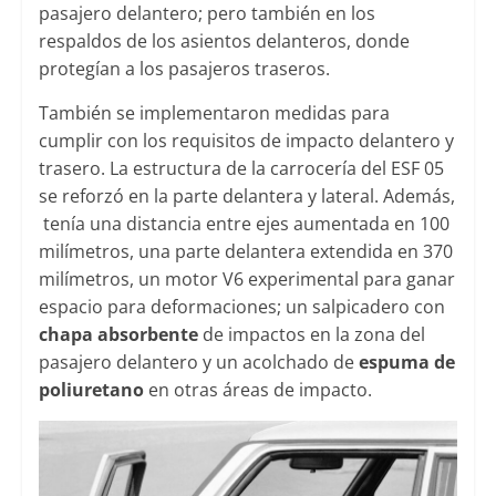
pasajero delantero; pero también en los
respaldos de los asientos delanteros, donde
protegían a los pasajeros traseros.
También se implementaron medidas para
cumplir con los requisitos de impacto delantero y
trasero. La estructura de la carrocería del ESF 05
se reforzó en la parte delantera y lateral. Además,
tenía una distancia entre ejes aumentada en 100
milímetros, una parte delantera extendida en 370
milímetros, un motor V6 experimental para ganar
espacio para deformaciones; un salpicadero con
chapa absorbente
de impactos en la zona del
pasajero delantero y un acolchado de
espuma de
poliuretano
en otras áreas de impacto.