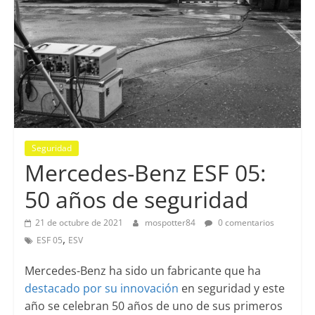
Seguridad
Mercedes-Benz ESF 05:
50 años de seguridad
21 de octubre de 2021
mospotter84
0 comentarios
,
ESF 05
ESV
Mercedes-Benz ha sido un fabricante que ha
destacado por su innovación
en seguridad y este
año se celebran 50 años de uno de sus primeros