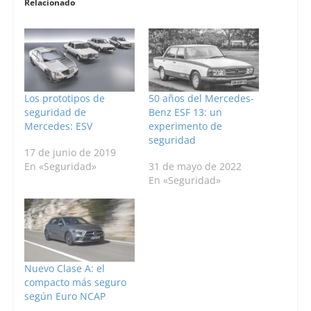
Relacionado
Los prototipos de
50 años del Mercedes-
seguridad de
Benz ESF 13: un
Mercedes: ESV
experimento de
seguridad
17 de junio de 2019
En «Seguridad»
31 de mayo de 2022
En «Seguridad»
Nuevo Clase A: el
compacto más seguro
según Euro NCAP