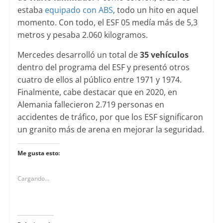
estaba
equipado con ABS
, todo un hito en aquel
momento. Con todo, el ESF 05 medía más de 5,3
metros y pesaba 2.060 kilogramos.
Mercedes desarrolló un total de
35 vehículos
dentro del programa del ESF y presentó otros
cuatro de ellos al público entre 1971 y 1974.
Finalmente, cabe destacar que en 2020, en
Alemania fallecieron 2.719 personas en
accidentes de tráfico, por que los ESF significaron
un granito más de arena en mejorar la seguridad.
Me gusta esto:
Cargando...