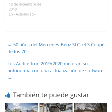
18 de diciembre de
2018
En «Actualidad»
←
50 años del Mercedes-Benz SLC: el S Coupé
de los 70
Los Audi e-tron 2019/2020 mejoran su
autonomía con una actualización de software
→
También te puede gustar