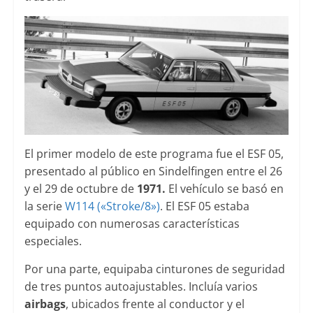
El primer modelo de este programa fue el ESF 05,
presentado al público en Sindelfingen entre el 26
y el 29 de octubre de
1971.
El vehículo se basó en
la serie
W114 («Stroke/8»)
. El ESF 05 estaba
equipado con numerosas características
especiales.
Por una parte, equipaba cinturones de seguridad
de tres puntos autoajustables. Incluía varios
airbags
, ubicados frente al conductor y el