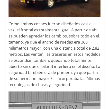
Como ambos coches fueron diseñados casi a la
vez, el frontal es totalmente igual. A partir de ahí
se pueden apreciar los cambios, sobre todo en el
tamaño, ya que el ancho de ruedas era 360
milímetros mayor, con una distancia total de 2,82
metros. Las ventanillas traseras en estos modelos
se escondían también, quedando totalmente
abierto sin que el pilar B interfiera en el diseño. La
seguridad también era de primera, ya que partía
de su hermano mayor SL. Incorporaba las últimas
tecnologías de chasis y seguridad.