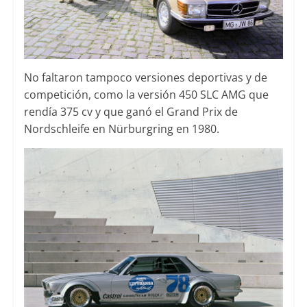
No faltaron tampoco versiones deportivas y de
competición, como la versión 450 SLC AMG que
rendía 375 cv y que ganó el Grand Prix de
Nordschleife en Nürburgring en 1980.