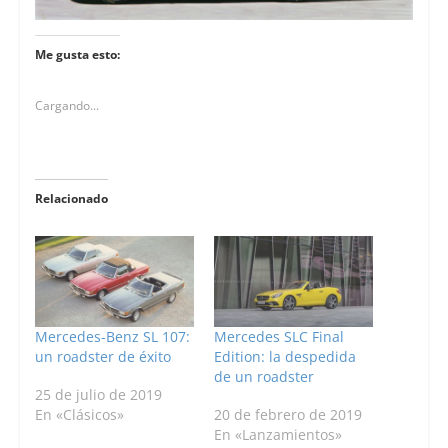
Me gusta esto:
Cargando...
Relacionado
Mercedes-Benz SL 107:
Mercedes SLC Final
un roadster de éxito
Edition: la despedida
de un roadster
25 de julio de 2019
En «Clásicos»
20 de febrero de 2019
En «Lanzamientos»