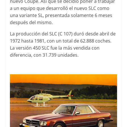
nuevo Coupé. Así que se decidió poner a trabajar
a un equipo que desarrolló el nuevo SLC como
una variante SL, presentada solamente 6 meses
después del mismo.
La producción del SLC (C 107) duró desde abril de
1972 hasta 1981, con un total de 62.888 coches.
La versión 450 SLC fue la más vendida con
diferencia, con 31.739 unidades.