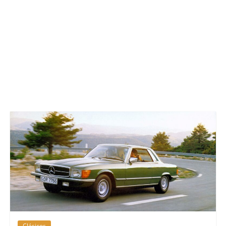
Clásicos