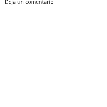
Deja un comentario