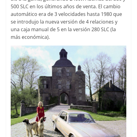
500 SLC en los últimos años de venta. El cambio
automático era de 3 velocidades hasta 1980 que
se introdujo la nueva versión de 4 relaciones y
una caja manual de 5 en la versión 280 SLC (la
más económica).