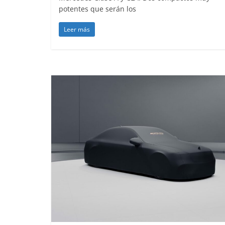
potentes que serán los
Leer más