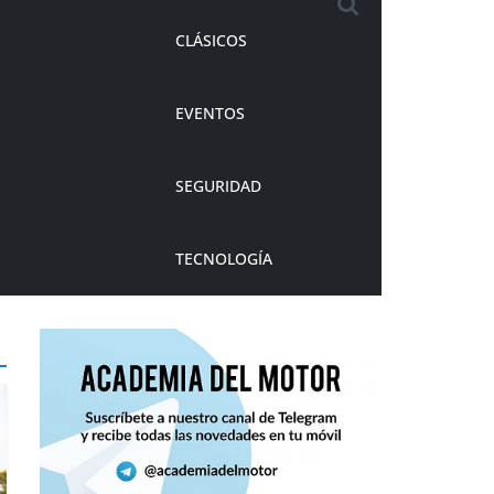
CLÁSICOS
EVENTOS
SEGURIDAD
TECNOLOGÍA