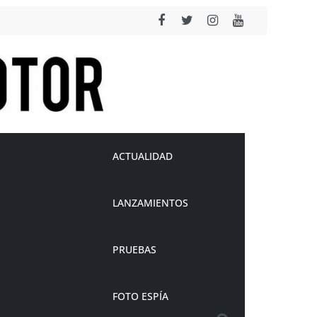
ACTUALIDAD
LANZAMIENTOS
PRUEBAS
FOTO ESPÍA