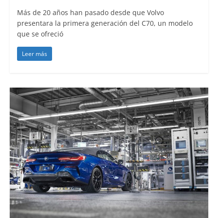
Más de 20 años han pasado desde que Volvo
presentara la primera generación del C70, un modelo
que se ofreció
Leer más