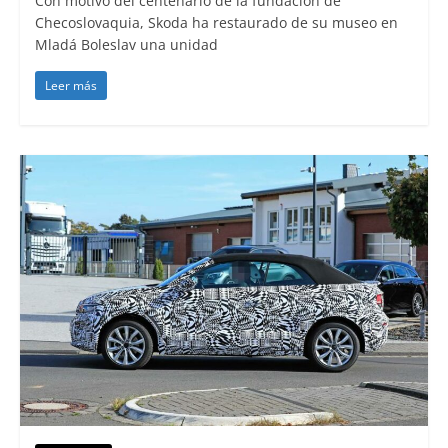
Con motivo del centenario de la fundación de
Checoslovaquia, Skoda ha restaurado de su museo en
Mladá Boleslav una unidad
Leer más