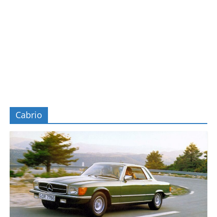
Cabrio