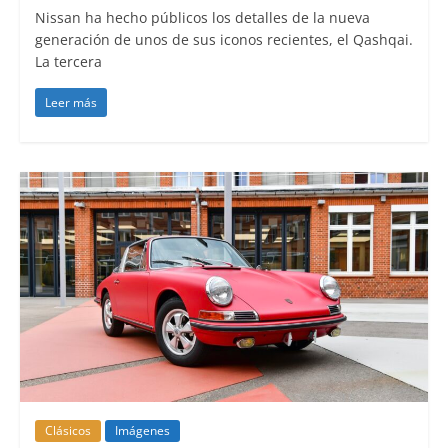
Nissan ha hecho públicos los detalles de la nueva
generación de unos de sus iconos recientes, el Qashqai.
La tercera
Leer más
Clásicos
Imágenes