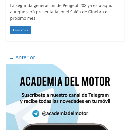
La segunda generación de Peugeot 208 ya está aquí,
aunque será presentada en el Salón de Ginebra el
próximo mes
Leer más
← Anterior