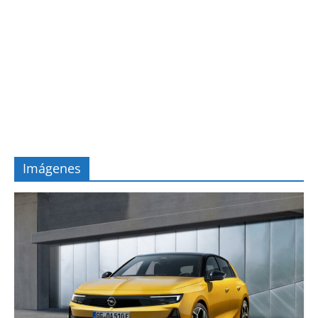
Imágenes