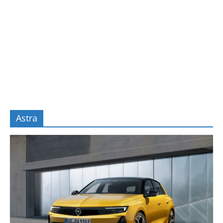
Astra