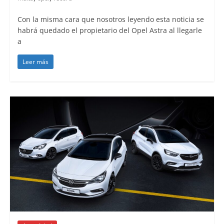
Con la misma cara que nosotros leyendo esta noticia se
habrá quedado el propietario del Opel Astra al llegarle
a
Leer más