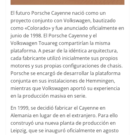
El futuro Porsche Cayenne nació como un
proyecto conjunto con Volkswagen, bautizado
como «Colorado» y fue anunciado oficialmente en
junio de 1998. El Porsche Cayenne y el
Volkswagen Touareg compartirían la misma
plataforma. A pesar de la idéntica arquitectura,
cada fabricante utilizó inicialmente sus propios
motores y sus propias configuraciones de chasis.
Porsche se encargó de desarrollar la plataforma
conjunta en sus instalaciones de Hemmingen,
mientras que Volkswagen aportó su experiencia
en la producción masiva en serie.
En 1999, se decidió fabricar el Cayenne en
Alemania en lugar de en el extranjero. Para ello
construyó una nueva planta de producción en
Leipzig, que se inauguró oficialmente en agosto