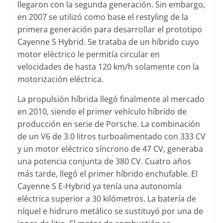
llegaron con la segunda generación. Sin embargo,
en 2007 se utilizó como base el restyling de la
primera generación para desarrollar el prototipo
Cayenne S Hybrid. Se trataba de un híbrido cuyo
motor eléctrico le permitía circular en
velocidades de hasta 120 km/h solamente con la
motorización eléctrica.
La propulsión híbrida llegó finalmente al mercado
en 2010, siendo el primer vehículo híbrido de
producción en serie de Porsche. La combinación
de un V6 de 3.0 litros turboalimentado con 333 CV
y un motor eléctrico síncrono de 47 CV, generaba
una potencia conjunta de 380 CV. Cuatro años
más tarde, llegó el primer híbrido enchufable. El
Cayenne S E-Hybrid ya tenía una autonomía
eléctrica superior a 30 kilómetros. La batería de
níquel e hidruro metálico se sustituyó por una de