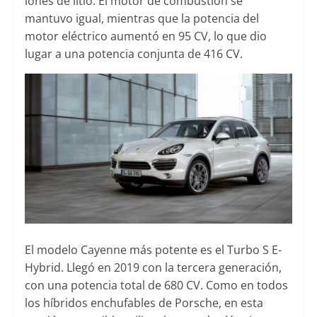
iones de litio. El motor de combustión se
mantuvo igual, mientras que la potencia del
motor eléctrico aumentó en 95 CV, lo que dio
lugar a una potencia conjunta de 416 CV.
El modelo Cayenne más potente es el Turbo S E-
Hybrid. Llegó en 2019 con la tercera generación,
con una potencia total de 680 CV. Como en todos
los híbridos enchufables de Porsche, en esta