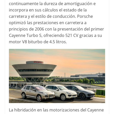
continuamente la dureza de amortiguación e
incorpora en sus cálculos el estado de la
carretera y el estilo de conducción. Porsche
optimizó las prestaciones en carretera a
principios de 2006 con la presentación del primer
Cayenne Turbo S, ofreciendo 521 CV gracias a su
motor V8 biturbo de 4.5 litros.
La hibridación en las motorizaciones del Cayenne