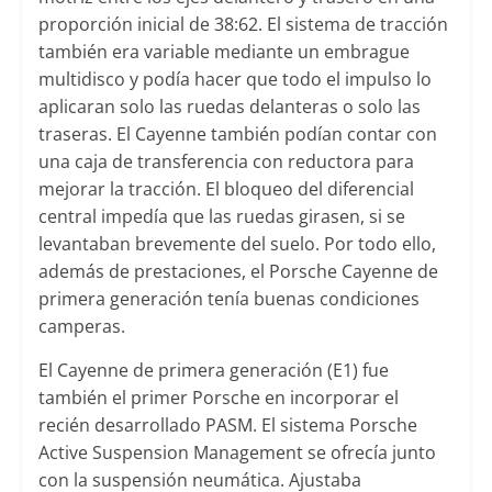
proporción inicial de 38:62. El sistema de tracción
también era variable mediante un embrague
multidisco y podía hacer que todo el impulso lo
aplicaran solo las ruedas delanteras o solo las
traseras. El Cayenne también podían contar con
una caja de transferencia con reductora para
mejorar la tracción. El bloqueo del diferencial
central impedía que las ruedas girasen, si se
levantaban brevemente del suelo. Por todo ello,
además de prestaciones, el Porsche Cayenne de
primera generación tenía buenas condiciones
camperas.
El Cayenne de primera generación (E1) fue
también el primer Porsche en incorporar el
recién desarrollado PASM. El sistema Porsche
Active Suspension Management se ofrecía junto
con la suspensión neumática. Ajustaba