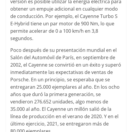
versión es posible utilizar la energía eléctrica para
obtener un empuje adicional en cualquier modo
de conducción. Por ejemplo, el Cayenne Turbo S
E-Hybrid tiene un par motor de 900 Nm, lo que
permite acelerar de 0 a 100 km/h en 3,8
segundos.
Poco después de su presentación mundial en el
Salón del Automóvil de París, en septiembre de
2002, el Cayenne se convirtió en un éxito y superó
inmediatamente las expectativas de ventas de
Porsche. En un principio, se esperaba que se
entregaran 25.000 ejemplares al año. En los ocho
años que duró la primera generación, se
vendieron 276.652 unidades, algo menos de
35.000 al año. El Cayenne un millón salió de la
línea de producción en el verano de 2020. Y en el
último ejercicio, 2021, se entregaron más de
80.000 ejemplares.