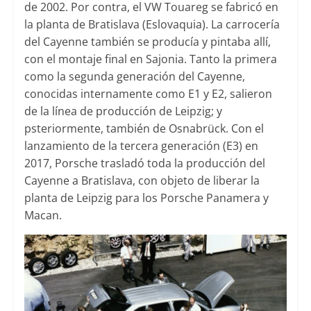
de 2002. Por contra, el VW Touareg se fabricó en
la planta de Bratislava (Eslovaquia). La carrocería
del Cayenne también se producía y pintaba allí,
con el montaje final en Sajonia. Tanto la primera
como la segunda generación del Cayenne,
conocidas internamente como E1 y E2, salieron
de la línea de producción de Leipzig; y
psteriormente, también de Osnabrück. Con el
lanzamiento de la tercera generación (E3) en
2017, Porsche trasladó toda la producción del
Cayenne a Bratislava, con objeto de liberar la
planta de Leipzig para los Porsche Panamera y
Macan.