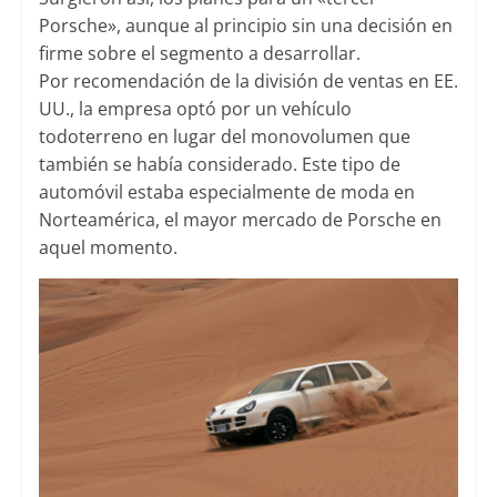
Porsche», aunque al principio sin una decisión en
firme sobre el segmento a desarrollar.
Por recomendación de la división de ventas en EE.
UU., la empresa optó por un vehículo
todoterreno en lugar del monovolumen que
también se había considerado. Este tipo de
automóvil estaba especialmente de moda en
Norteamérica, el mayor mercado de Porsche en
aquel momento.