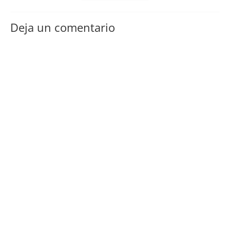
Deja un comentario