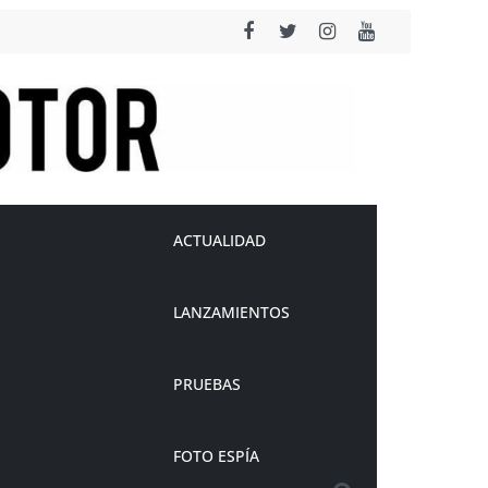
ACTUALIDAD
LANZAMIENTOS
PRUEBAS
FOTO ESPÍA