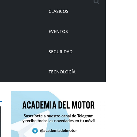
CLÁSICOS
EVENTOS
SEGURIDAD
TECNOLOGÍA