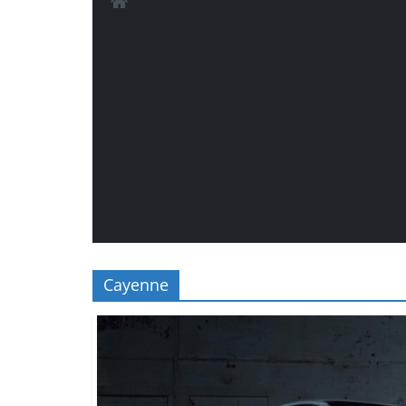
Cayenne