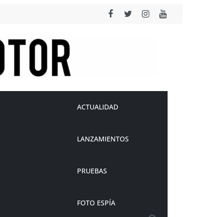
ACTUALIDAD
LANZAMIENTOS
PRUEBAS
FOTO ESPÍA