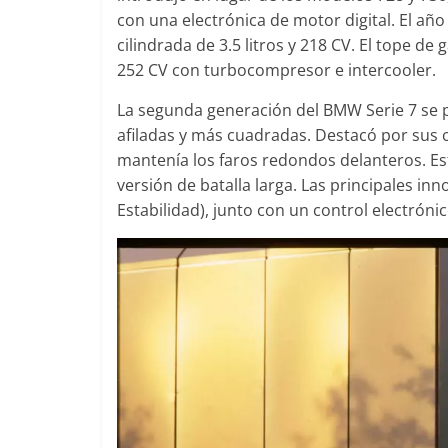
con una electrónica de motor digital. El año
cilindrada de 3.5 litros y 218 CV. El tope de
252 CV con turbocompresor e intercooler.
La segunda generación del BMW Serie 7 se 
afiladas y más cuadradas. Destacó por sus c
mantenía los faros redondos delanteros. Es
versión de batalla larga. Las principales in
Estabilidad), junto con un control electrónic