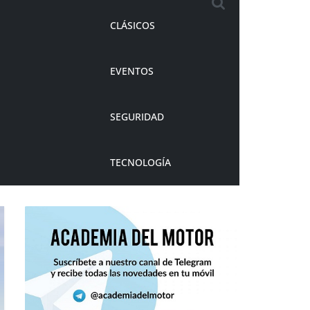
CLÁSICOS
EVENTOS
SEGURIDAD
TECNOLOGÍA