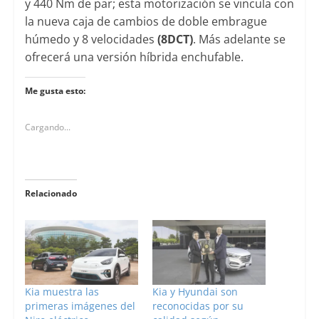
y 440 Nm de par; esta motorización se vincula con
la nueva caja de cambios de doble embrague
húmedo y 8 velocidades
(8DCT)
. Más adelante se
ofrecerá una versión híbrida enchufable.
Me gusta esto:
Cargando...
Relacionado
Kia muestra las
Kia y Hyundai son
primeras imágenes del
reconocidas por su