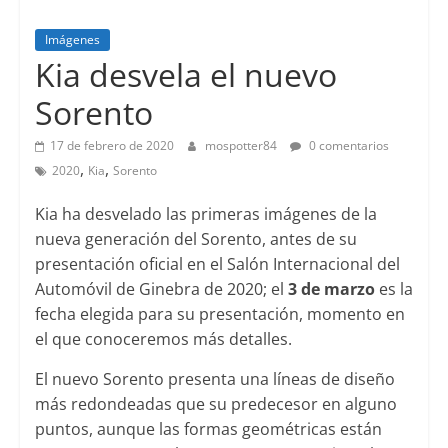
Imágenes
Lanzamientos
Kia desvela el nuevo
Sorento
17 de febrero de 2020
mospotter84
0 comentarios
,
,
2020
Kia
Sorento
Kia ha desvelado las primeras imágenes de la
nueva generación del Sorento, antes de su
presentación oficial en el Salón Internacional del
Automóvil de Ginebra de 2020; el
3 de marzo
es la
fecha elegida para su presentación, momento en
el que conoceremos más detalles.
El nuevo Sorento presenta una líneas de diseño
más redondeadas que su predecesor en alguno
puntos, aunque las formas geométricas están