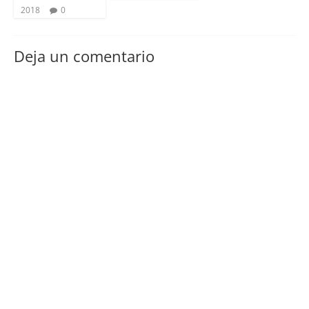
2018
0
Deja un comentario