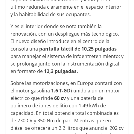
último redunda claramente en el espacio interior
y la habitabilidad de sus ocupantes.
Y es el interior donde se nota también la
renovación, con un despliegue más tecnológico.
El nuevo diseño introduce en el centro de la
consola una
pantalla táctil de 10,25 pulgadas
para manejar el sistema de infoentretenimiento; y
se prolonga junto con la instrumentación digital
en formato de
12,3 pulgadas.
Sobre las motorizaciones, en Europa contará con
el motor gasolina
1.6 T-GDi
unido a un un motor
eléctrico que rinde
60 cv
y una batería de
polímero de iones de litio con 1,49 kWh de
capacidad. En total potencia total combinada es
de 230 CV y 350 Nm de par. Mientras que en
diésel se ofrecerá un 2.2 litros que anuncia 202 cv