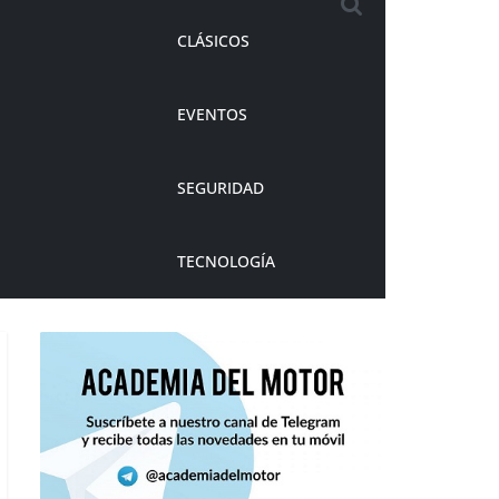
CLÁSICOS
EVENTOS
SEGURIDAD
TECNOLOGÍA