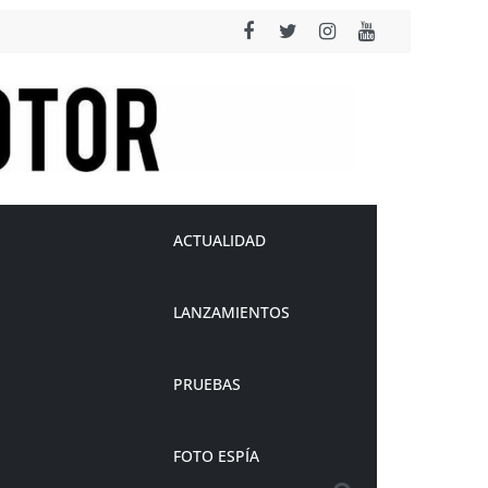
ACTUALIDAD
LANZAMIENTOS
PRUEBAS
FOTO ESPÍA