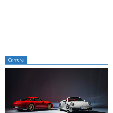
Carrera