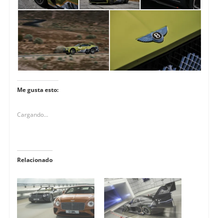
Me gusta esto:
Cargando...
Relacionado