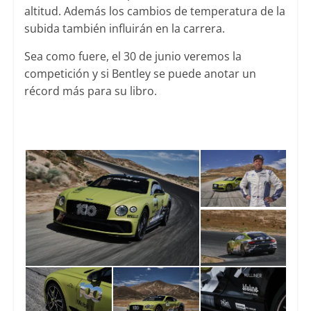
altitud. Además los cambios de temperatura de la
subida también influirán en la carrera.
Sea como fuere, el 30 de junio veremos la
competición y si Bentley se puede anotar un
récord más para su libro.