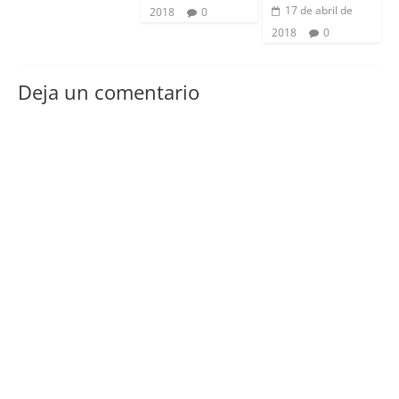
17 de abril de
2018
0
2018
0
Deja un comentario