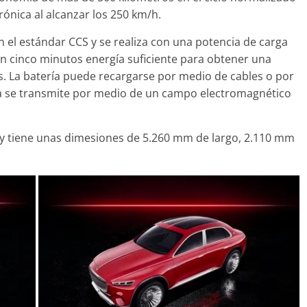
rónica al alcanzar los 250 km/h.
 el estándar CCS y se realiza con una potencia de carga
en cinco minutos energía suficiente para obtener una
. La batería puede recargarse por medio de cables o por
rga se transmite por medio de un campo electromagnético
y tiene unas dimesiones de 5.260 mm de largo, 2.110 mm