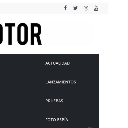
ACTUALIDAD
LANZAMIENTOS
PRUEBAS
FOTO ESPÍA