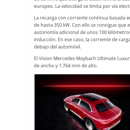
europeo. La velocidad se limita por vía elect
La recarga con corriente continua basada en
de hasta 350 kW. Con ello se consigue que 
autonomía adicional de unos 100 kilómetros
inducción. En ese caso, la corriente de ca
debajo del automóvil.
El Vision Mercedes-Maybach Ultimate Luxur
de ancho y 1.764 mm de alto.