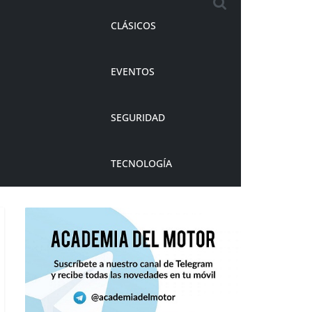
CLÁSICOS
EVENTOS
SEGURIDAD
TECNOLOGÍA