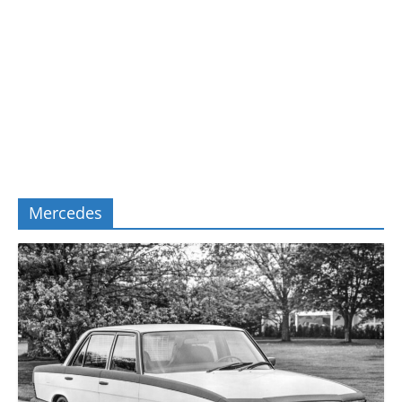
Mercedes