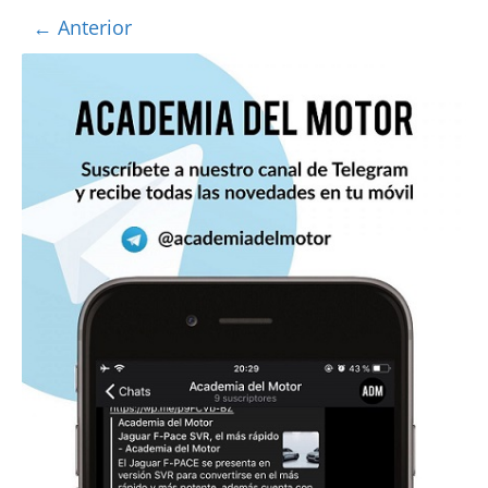
← Anterior