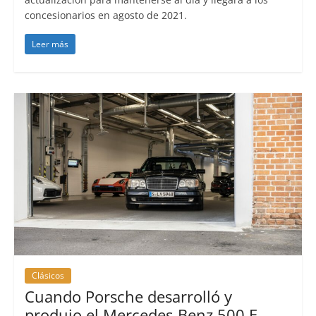
concesionarios en agosto de 2021.
Leer más
Clásicos
Cuando Porsche desarrolló y
produjo el Mercedes-Benz 500 E