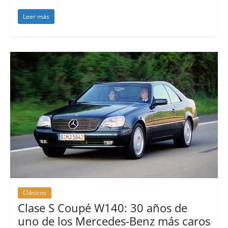
Leer más
Clásicos
Clase S Coupé W140: 30 años de
uno de los Mercedes-Benz más caros