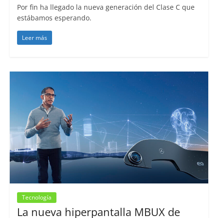
Por fin ha llegado la nueva generación del Clase C que
estábamos esperando.
Leer más
Tecnología
La nueva hiperpantalla MBUX de