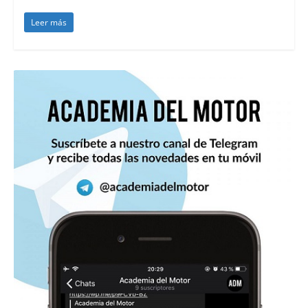
Leer más