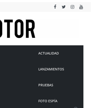
ACTUALIDAD
LANZAMIENTOS
PRUEBAS
FOTO ESPÍA