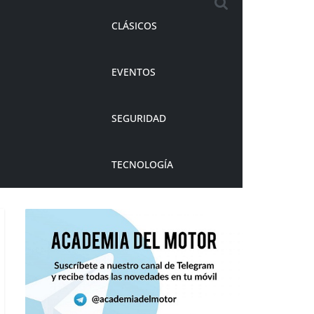
CLÁSICOS
EVENTOS
SEGURIDAD
TECNOLOGÍA