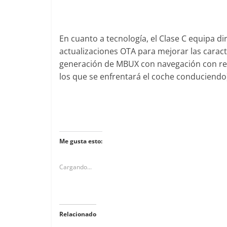
En cuanto a tecnología, el Clase C equipa di
actualizaciones OTA para mejorar las caract
generación de MBUX con navegación con re
los que se enfrentará el coche conduciendo
Me gusta esto:
Cargando...
Relacionado