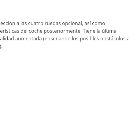
rección a las cuatro ruedas opcional, así como
erísticas del coche posteriormente. Tiene la última
alidad aumentada (enseñando los posibles obstáculos a
).