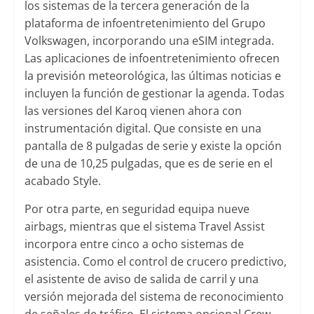
los sistemas de la tercera generación de la
plataforma de infoentretenimiento del Grupo
Volkswagen, incorporando una eSIM integrada.
Las aplicaciones de infoentretenimiento ofrecen
la previsión meteorológica, las últimas noticias e
incluyen la función de gestionar la agenda. Todas
las versiones del Karoq vienen ahora con
instrumentación digital. Que consiste en una
pantalla de 8 pulgadas de serie y existe la opción
de una de 10,25 pulgadas, que es de serie en el
acabado Style.
Por otra parte, en seguridad equipa nueve
airbags, mientras que el sistema Travel Assist
incorpora entre cinco a ocho sistemas de
asistencia. Como el control de crucero predictivo,
el asistente de aviso de salida de carril y una
versión mejorada del sistema de reconocimiento
de señales de tráfico. El sistema opcional Crew