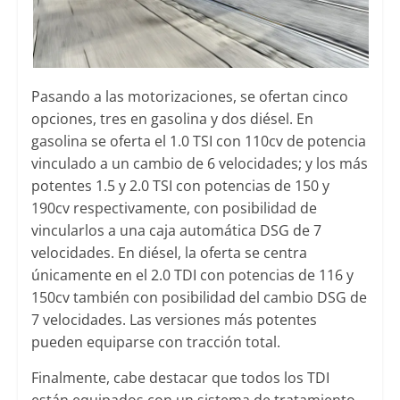
Pasando a las motorizaciones, se ofertan cinco
opciones, tres en gasolina y dos diésel. En
gasolina se oferta el 1.0 TSI con 110cv de potencia
vinculado a un cambio de 6 velocidades; y los más
potentes 1.5 y 2.0 TSI con potencias de 150 y
190cv respectivamente, con posibilidad de
vincularlos a una caja automática DSG de 7
velocidades. En diésel, la oferta se centra
únicamente en el 2.0 TDI con potencias de 116 y
150cv también con posibilidad del cambio DSG de
7 velocidades. Las versiones más potentes
pueden equiparse con tracción total.
Finalmente, cabe destacar que todos los TDI
están equipados con un sistema de tratamiento