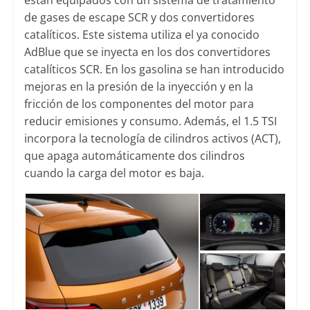
de gases de escape SCR y dos convertidores
catalíticos. Este sistema utiliza el ya conocido
AdBlue que se inyecta en los dos convertidores
catalíticos SCR. En los gasolina se han introducido
mejoras en la presión de la inyección y en la
fricción de los componentes del motor para
reducir emisiones y consumo. Además, el 1.5 TSI
incorpora la tecnología de cilindros activos (ACT),
que apaga automáticamente dos cilindros
cuando la carga del motor es baja.