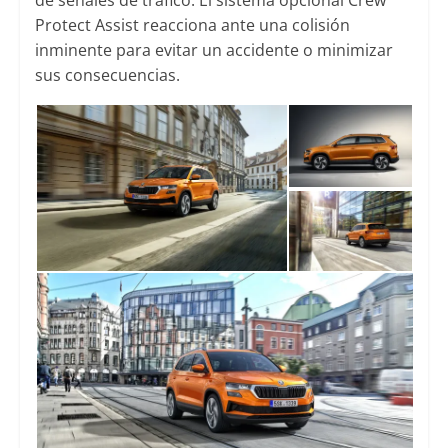
Protect Assist reacciona ante una colisión
inminente para evitar un accidente o minimizar
sus consecuencias.