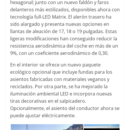
hexagonal; junto con un nuevo faldón y faros
delanteros más estilizados, disponibles ahora con
tecnología full-LED Matrix. El alerón trasero ha
sido alargado y presenta nuevas opciones en
llantas de aleación de 17, 18 o 19 pulgadas. Estas
ligeras modificaciones han conseguido reducir la
resistencia aerodinámica del coche en más de un
9%, con un coeficiente aerodinámico de 0,30.
En el interior se ofrece un nuevo paquete
ecológico opcional que incluye fundas para los
asientos fabricadas con materiales veganos y
reciclados. Por otra parte, se ha mejorado la
iluminación ambiental LED e incorpora nuevas
tiras decorativas en el salpicadero.
Opcionalmente, el asiento del conductor ahora se
puede ajustar eléctricamente.