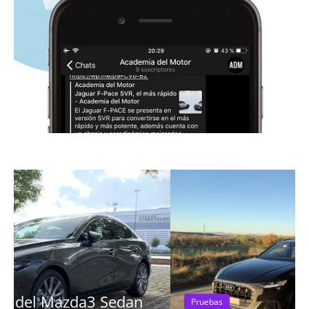
Pruebas