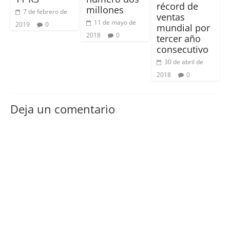
récord de
millones
7 de febrero de
ventas
11 de mayo de
2019
0
mundial por
2018
0
tercer año
consecutivo
30 de abril de
2018
0
Deja un comentario