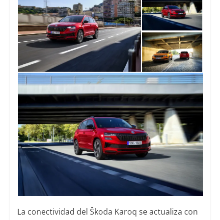
La conectividad del Škoda Karoq se actualiza con