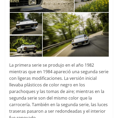
La primera serie se produjo en el año 1982
mientras que en 1984 apareció una segunda serie
con ligeras modificaciones. La versión inicial
llevaba plásticos de color negro en los
parachoques y las tomas de aire; mientras en la
segunda serie son del mismo color que la
carrocería. También en la segunda serie, las luces
traseras pasaron a ser redondeadas y el interior
fue renovado.