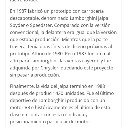
En 1987 fabricó un prototipo con carrocería
descapotable, denominado Lamborghini Jalpa
Spyder o Speedster. Comparado con la versión
convencional, la delantera era igual que la versión
que estaba producción. Mientras que la parte
trasera, tenía unas líneas de diseño próximas al
prototipo Athon de 1980. Pero 1987 fue un mal
año para Lamborghini, las ventas cayeron y fue
adquirida por Chrysler, quedando este proyecto
sin pasar a producción.
Finalmente, la vida del Jalpa terminó en 1988
después de producir 420 unidades. Fue el último
deportivo de Lamborghini producido con un
motor V8 e históricamente es el último de esta
clase en contar con esta cilindrada y
posicionamiento particular del motor.