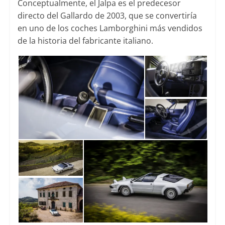
Conceptualmente, el Jalpa es el predecesor
directo del Gallardo de 2003, que se convertiría
en uno de los coches Lamborghini más vendidos
de la historia del fabricante italiano.