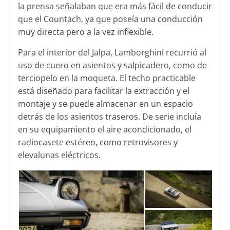
la prensa señalaban que era más fácil de conducir
que el Countach, ya que poseía una conducción
muy directa pero a la vez inflexible.
Para el interior del Jalpa, Lamborghini recurrió al
uso de cuero en asientos y salpicadero, como de
terciopelo en la moqueta. El techo practicable
está diseñado para facilitar la extracción y el
montaje y se puede almacenar en un espacio
detrás de los asientos traseros. De serie incluía
en su equipamiento el aire acondicionado, el
radiocasete estéreo, como retrovisores y
elevalunas eléctricos.