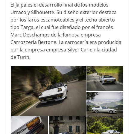
El Jalpa es el desarrollo final de los modelos
Urraco y Silhouette. Su diseño exterior destaca
por los faros escamoteables y el techo abierto
tipo Targa, el cual fue diseñado por el francés
Marc Deschamps de la famosa empresa
Carrozzeria Bertone. La carrocería era producida
por la empresa empresa Silver Car en la ciudad
de Turín.