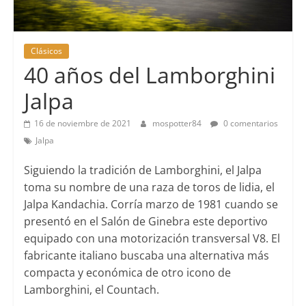
Clásicos
40 años del Lamborghini
Jalpa
16 de noviembre de 2021
mospotter84
0 comentarios
Jalpa
Siguiendo la tradición de Lamborghini, el Jalpa
toma su nombre de una raza de toros de lidia, el
Jalpa Kandachia. Corría marzo de 1981 cuando se
presentó en el Salón de Ginebra este deportivo
equipado con una motorización transversal V8. El
fabricante italiano buscaba una alternativa más
compacta y económica de otro icono de
Lamborghini, el Countach.