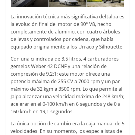
La innovación técnica más significativa del Jalpa es
la evolución final del motor de 90° V8, hecho
completamente de aluminio, con cuatro árboles
de levas y controlados por cadena, que había
equipado originalmente a los Urraco y Silhouette.
Con una cilindrada de 3,5 litros, 4 carburadores
gemelos Weber 42 DCNF y una relación de
compresión de 9,2:1; este motor ofrece una
potencia máxima de 255 CV a 7000 rpm y un par
máximo de 32 kgm a 3500 rpm. Lo que permite al
Jalpa alcanzar una velocidad máxima de 248 km/h;
acelerar en el 0-100 km/h en 6 segundos y de 0 a
160 km/h en 19,1 segundos.
La única opción de cambio era la caja manual de 5
velocidades. En su momento, los especialistas de