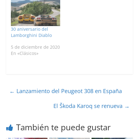
30 aniversario del
Lamborghini Diablo
5 de diciembre de 2020
En «Clásicos»
←
Lanzamiento del Peugeot 308 en España
El Škoda Karoq se renueva
→
También te puede gustar