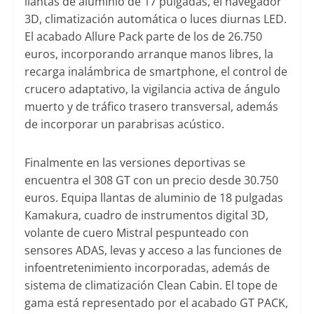
llantas de aluminio de 17 pulgadas, el navegador
3D, climatización automática o luces diurnas LED.
El acabado Allure Pack parte de los de 26.750
euros, incorporando arranque manos libres, la
recarga inalámbrica de smartphone, el control de
crucero adaptativo, la vigilancia activa de ángulo
muerto y de tráfico trasero transversal, además
de incorporar un parabrisas acústico.
Finalmente en las versiones deportivas se
encuentra el 308 GT con un precio desde 30.750
euros. Equipa llantas de aluminio de 18 pulgadas
Kamakura, cuadro de instrumentos digital 3D,
volante de cuero Mistral pespunteado con
sensores ADAS, levas y acceso a las funciones de
infoentretenimiento incorporadas, además de
sistema de climatización Clean Cabin. El tope de
gama está representado por el acabado GT PACK,