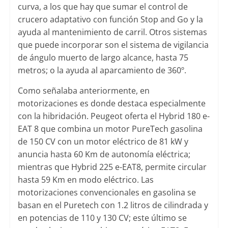
curva, a los que hay que sumar el control de
crucero adaptativo con función Stop and Go y la
ayuda al mantenimiento de carril. Otros sistemas
que puede incorporar son el sistema de vigilancia
de ángulo muerto de largo alcance, hasta 75
metros; o la ayuda al aparcamiento de 360º.
Como señalaba anteriormente, en
motorizaciones es donde destaca especialmente
con la hibridación. Peugeot oferta el Hybrid 180 e-
EAT 8 que combina un motor PureTech gasolina
de 150 CV con un motor eléctrico de 81 kW y
anuncia hasta 60 Km de autonomía eléctrica;
mientras que Hybrid 225 e-EAT8, permite circular
hasta 59 Km en modo eléctrico. Las
motorizaciones convencionales en gasolina se
basan en el Puretech con 1.2 litros de cilindrada y
en potencias de 110 y 130 CV; este último se