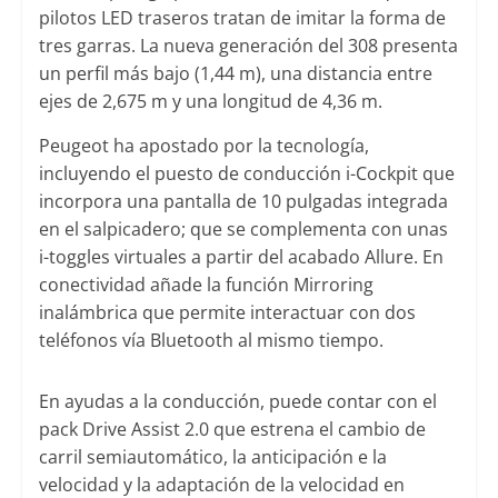
pilotos LED traseros tratan de imitar la forma de
tres garras. La nueva generación del 308 presenta
un perfil más bajo (1,44 m), una distancia entre
ejes de 2,675 m y una longitud de 4,36 m.
Peugeot ha apostado por la tecnología,
incluyendo el puesto de conducción i-Cockpit que
incorpora una pantalla de 10 pulgadas integrada
en el salpicadero; que se complementa con unas
i-toggles virtuales a partir del acabado Allure. En
conectividad añade la función Mirroring
inalámbrica que permite interactuar con dos
teléfonos vía Bluetooth al mismo tiempo.
En ayudas a la conducción, puede contar con el
pack Drive Assist 2.0 que estrena el cambio de
carril semiautomático, la anticipación e la
velocidad y la adaptación de la velocidad en