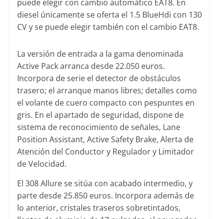
puede elegir con cambio automático EAT8. En
diesel únicamente se oferta el 1.5 BlueHdi con 130
CV y se puede elegir también con el cambio EAT8.
La versión de entrada a la gama denominada
Active Pack arranca desde 22.050 euros.
Incorpora de serie el detector de obstáculos
trasero; el arranque manos libres; detalles como
el volante de cuero compacto con pespuntes en
gris. En el apartado de seguridad, dispone de
sistema de reconocimiento de señales, Lane
Position Assistant, Active Safety Brake, Alerta de
Atención del Conductor y Regulador y Limitador
de Velocidad.
El 308 Allure se sitúa con acabado intermedio, y
parte desde 25.850 euros. Incorpora además de
lo anterior, cristales traseros sobretintados,