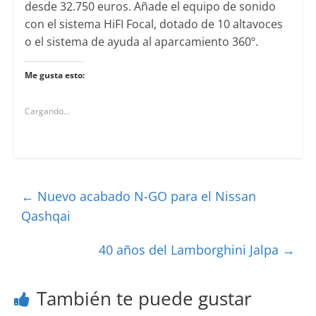
desde 32.750 euros. Añade el equipo de sonido
con el sistema HiFI Focal, dotado de 10 altavoces
o el sistema de ayuda al aparcamiento 360º.
Me gusta esto:
Cargando...
←
Nuevo acabado N-GO para el Nissan
Qashqai
40 años del Lamborghini Jalpa
→
También te puede gustar