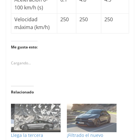
100 km/h (s)
Velocidad
250
250
250
máxima (km/h)
Me gusta esto:
Cargando...
Relacionado
Llega la tercera
¡Filtrado el nuevo