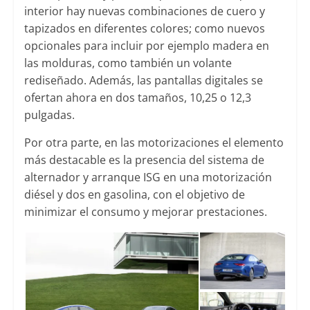
interior hay nuevas combinaciones de cuero y
tapizados en diferentes colores; como nuevos
opcionales para incluir por ejemplo madera en
las molduras, como también un volante
rediseñado. Además, las pantallas digitales se
ofertan ahora en dos tamaños, 10,25 o 12,3
pulgadas.
Por otra parte, en las motorizaciones el elemento
más destacable es la presencia del sistema de
alternador y arranque ISG en una motorización
diésel y dos en gasolina, con el objetivo de
minimizar el consumo y mejorar prestaciones.