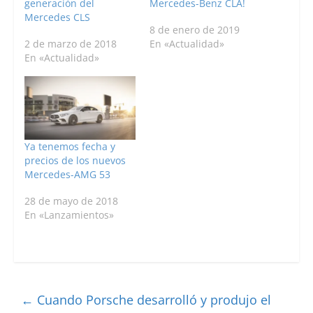
generación del
Mercedes-Benz CLA!
Mercedes CLS
8 de enero de 2019
2 de marzo de 2018
En «Actualidad»
En «Actualidad»
Ya tenemos fecha y
precios de los nuevos
Mercedes-AMG 53
28 de mayo de 2018
En «Lanzamientos»
←
Cuando Porsche desarrolló y produjo el