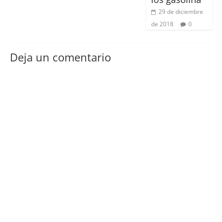
29 de diciembre
de 2018
0
Deja un comentario