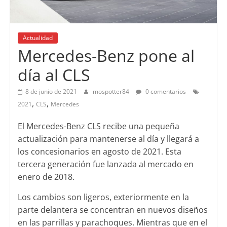
Actualidad
Mercedes-Benz pone al
día al CLS
8 de junio de 2021
mospotter84
0 comentarios
,
,
2021
CLS
Mercedes
El Mercedes-Benz CLS recibe una pequeña
actualización para mantenerse al día y llegará a
los concesionarios en agosto de 2021. Esta
tercera generación fue lanzada al mercado en
enero de 2018.
Los cambios son ligeros, exteriormente en la
parte delantera se concentran en nuevos diseños
en las parrillas y parachoques. Mientras que en el