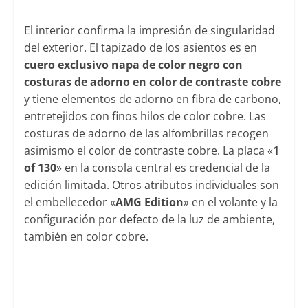
El interior confirma la impresión de singularidad
del exterior. El tapizado de los asientos es en
cuero exclusivo napa de color negro con
costuras de adorno en color de contraste cobre
y tiene elementos de adorno en fibra de carbono,
entretejidos con finos hilos de color cobre. Las
costuras de adorno de las alfombrillas recogen
asimismo el color de contraste cobre. La placa «
1
of 130
» en la consola central es credencial de la
edición limitada. Otros atributos individuales son
el embellecedor «
AMG Edition
» en el volante y la
configuración por defecto de la luz de ambiente,
también en color cobre.