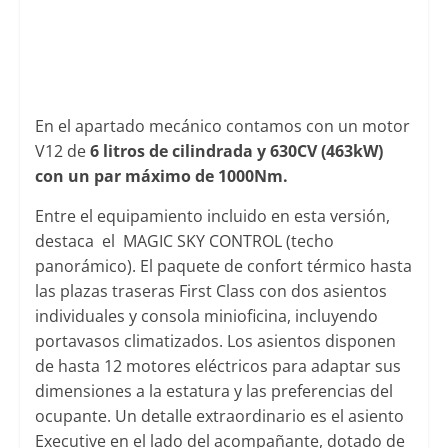
En el apartado mecánico contamos con un motor
V12 de
6 litros de cilindrada y 630CV (463kW)
con un par máximo de 1000Nm.
Entre el equipamiento incluido en esta versión,
destaca el MAGIC SKY CONTROL (techo
panorámico). El paquete de confort térmico hasta
las plazas traseras First Class con dos asientos
individuales y consola minioficina, incluyendo
portavasos climatizados. Los asientos disponen
de hasta 12 motores eléctricos para adaptar sus
dimensiones a la estatura y las preferencias del
ocupante. Un detalle extraordinario es el asiento
Executive en el lado del acompañante, dotado de