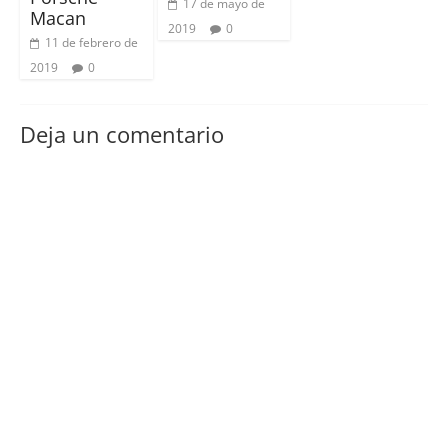
17 de mayo de
Macan
2019
0
11 de febrero de
2019
0
Deja un comentario