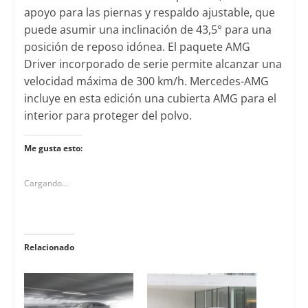
apoyo para las piernas y respaldo ajustable, que
puede asumir una inclinación de 43,5° para una
posición de reposo idónea. El paquete AMG
Driver incorporado de serie permite alcanzar una
velocidad máxima de 300 km/h. Mercedes-AMG
incluye en esta edición una cubierta AMG para el
interior para proteger del polvo.
Me gusta esto:
Cargando...
Relacionado