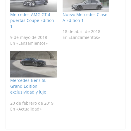
Mercedes-AMG GT 4-
Nuevo Mercedes Clase
puertas Coupé Edition
A Edition 1
1
18 de abril de 2018
9 de mayo de 2018
En «Lanzamientos»
En «Lanzamientos»
Mercedes-Benz SL
Grand Edition:
exclusividad y lujo
20 de febrero de 2019
En «Actualidad»