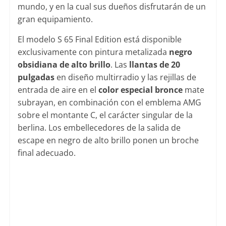
mundo, y en la cual sus dueños disfrutarán de un
gran equipamiento.
El modelo S 65 Final Edition está disponible
exclusivamente con pintura metalizada
negro
obsidiana de alto brillo
. Las
llantas de 20
pulgadas
en diseño multirradio y las rejillas de
entrada de aire en el
color especial bronce
mate
subrayan, en combinación con el emblema AMG
sobre el montante C, el carácter singular de la
berlina. Los embellecedores de la salida de
escape en negro de alto brillo ponen un broche
final adecuado.