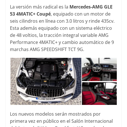
La versión más radical es la
Mercedes-AMG GLE
53 4MATIC+ Coupé
, equipado con un motor de
seis cilindros en línea con 3.0 litros y rinde 435cv.
Esta además equipado con un sistema eléctrico
de 48 voltios, la tracción integral variable AMG
Performance 4MATIC+ y cambio automático de 9
marchas AMG SPEEDSHIFT TCT 9G.
Los nuevos modelos serán mostrados por
primera vez en público en el Salón Internacional