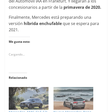
del Automóvil IAA en Frankfurt. Y llegarán a los
concesionarios a partir de la
primavera de 2020.
Finalmente, Mercedes está preparando una
versión
híbrida enchufable
que se espera para
2021.
Me gusta esto:
Cargando...
Relacionado