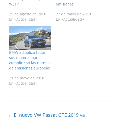
WLTP
emisiones
29 de agosto de 2018
27 de mayo de 2018
En «Actualidad»
En «Actualidad»
BMW actualiza todos
sus motores para
cumplir con las normas
de emisiones europeas
31 de mayo de 2018
En «Actualidad»
←
El nuevo VW Passat GTE 2019 ya