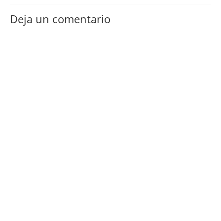
Deja un comentario