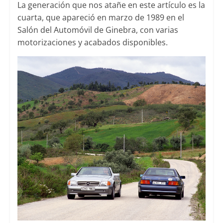
La generación que nos atañe en este artículo es la
cuarta, que apareció en marzo de 1989 en el
Salón del Automóvil de Ginebra, con varias
motorizaciones y acabados disponibles.