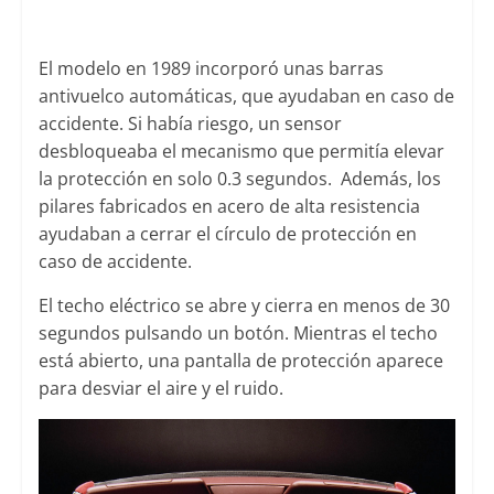
El modelo en 1989 incorporó unas barras
antivuelco automáticas, que ayudaban en caso de
accidente. Si había riesgo, un sensor
desbloqueaba el mecanismo que permitía elevar
la protección en solo 0.3 segundos. Además, los
pilares fabricados en acero de alta resistencia
ayudaban a cerrar el círculo de protección en
caso de accidente.
El techo eléctrico se abre y cierra en menos de 30
segundos pulsando un botón. Mientras el techo
está abierto, una pantalla de protección aparece
para desviar el aire y el ruido.