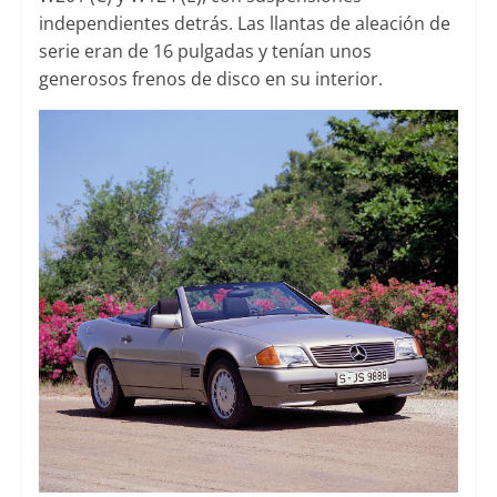
independientes detrás. Las llantas de aleación de
serie eran de 16 pulgadas y tenían unos
generosos frenos de disco en su interior.