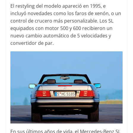
El restyling del modelo apareció en 1995, e
incluyó novedades como los faros de xenón, o un
control de crucero más personalizable. Los SL
equipados con motor 500 y 600 recibieron un
nuevo cambio automático de 5 velocidades y
convertidor de par.
En sus últimos años de vida, el Mercedes-Benz SL