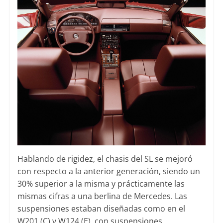
Hablando de rigidez, el chasis del SL se mejoró
con respecto a la anterior generación, siendo un
30% superior a la misma y prácticamente las
mismas cifras a una berlina de Mercedes. Las
suspensiones estaban diseñadas como en el
W201 (C) y W124 (E), con suspensiones