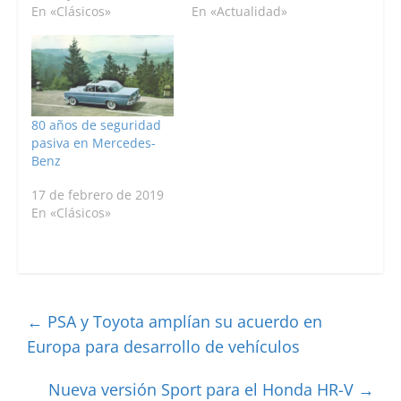
En «Clásicos»
En «Actualidad»
80 años de seguridad
pasiva en Mercedes-
Benz
17 de febrero de 2019
En «Clásicos»
←
PSA y Toyota amplían su acuerdo en
Europa para desarrollo de vehículos
Nueva versión Sport para el Honda HR-V
→