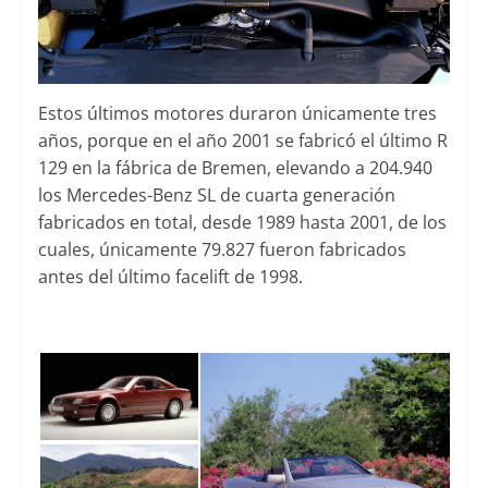
Estos últimos motores duraron únicamente tres
años, porque en el año 2001 se fabricó el último R
129 en la fábrica de Bremen, elevando a 204.940
los Mercedes-Benz SL de cuarta generación
fabricados en total, desde 1989 hasta 2001, de los
cuales, únicamente 79.827 fueron fabricados
antes del último facelift de 1998.