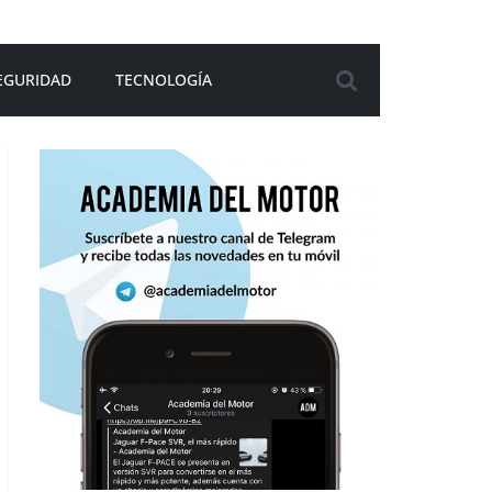
EGURIDAD
TECNOLOGÍA