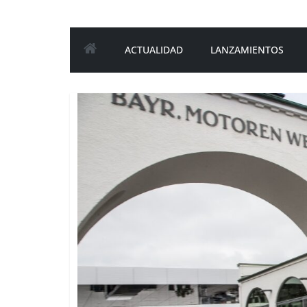
ACTUALIDAD
LANZAMIENTOS