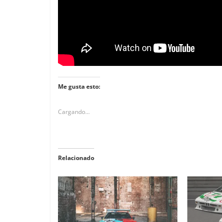
Me gusta esto:
Cargando...
Relacionado