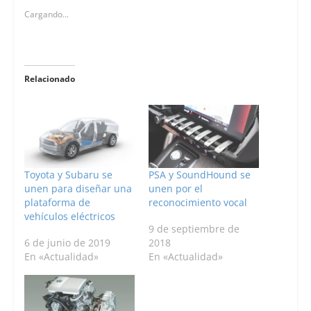
Cargando...
Relacionado
Toyota y Subaru se
PSA y SoundHound se
unen para diseñar una
unen por el
plataforma de
reconocimiento vocal
vehículos eléctricos
9 de septiembre de
6 de junio de 2019
2018
En «Actualidad»
En «Actualidad»