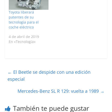
Toyota liberará
patentes de su
tecnología para el
coche eléctrico
4 de abril de 2019
En «Tecnología»
←
El Beetle se despide con una edición
especial
Mercedes-Benz SL R 129: vuelta a 1989
→
También te puede gustar