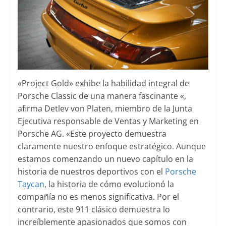
«Project Gold» exhibe la habilidad integral de
Porsche Classic de una manera fascinante «,
afirma Detlev von Platen, miembro de la Junta
Ejecutiva responsable de Ventas y Marketing en
Porsche AG. «Este proyecto demuestra
claramente nuestro enfoque estratégico. Aunque
estamos comenzando un nuevo capítulo en la
historia de nuestros deportivos con el
Porsche
Taycan
, la historia de cómo evolucionó la
compañía no es menos significativa. Por el
contrario, este 911 clásico demuestra lo
increíblemente apasionados que somos con