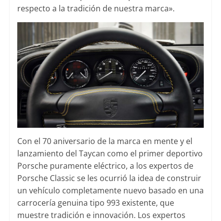
respecto a la tradición de nuestra marca».
Con el 70 aniversario de la marca en mente y el
lanzamiento del Taycan como el primer deportivo
Porsche puramente eléctrico, a los expertos de
Porsche Classic se les ocurrió la idea de construir
un vehículo completamente nuevo basado en una
carrocería genuina tipo 993 existente, que
muestre tradición e innovación. Los expertos