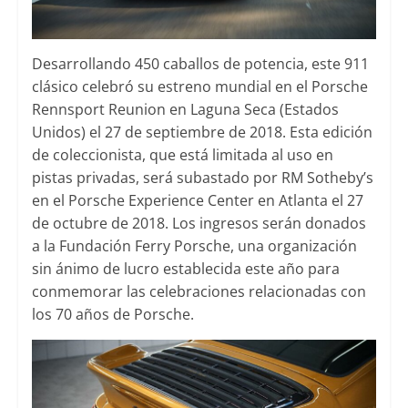
Desarrollando 450 caballos de potencia, este 911
clásico celebró su estreno mundial en el Porsche
Rennsport Reunion en Laguna Seca (Estados
Unidos) el 27 de septiembre de 2018. Esta edición
de coleccionista, que está limitada al uso en
pistas privadas, será subastado por RM Sotheby’s
en el Porsche Experience Center en Atlanta el 27
de octubre de 2018. Los ingresos serán donados
a la Fundación Ferry Porsche, una organización
sin ánimo de lucro establecida este año para
conmemorar las celebraciones relacionadas con
los 70 años de Porsche.