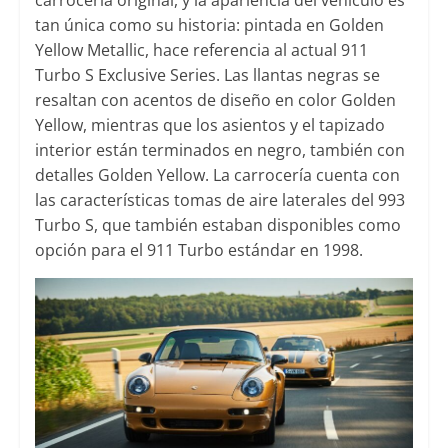
tan única como su historia: pintada en Golden
Yellow Metallic, hace referencia al actual 911
Turbo S Exclusive Series. Las llantas negras se
resaltan con acentos de diseño en color Golden
Yellow, mientras que los asientos y el tapizado
interior están terminados en negro, también con
detalles Golden Yellow. La carrocería cuenta con
las características tomas de aire laterales del 993
Turbo S, que también estaban disponibles como
opción para el 911 Turbo estándar en 1998.