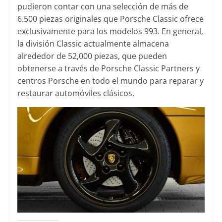
pudieron contar con una selección de más de
6.500 piezas originales que Porsche Classic ofrece
exclusivamente para los modelos 993. En general,
la división Classic actualmente almacena
alrededor de 52,000 piezas, que pueden
obtenerse a través de Porsche Classic Partners y
centros Porsche en todo el mundo para reparar y
restaurar automóviles clásicos.