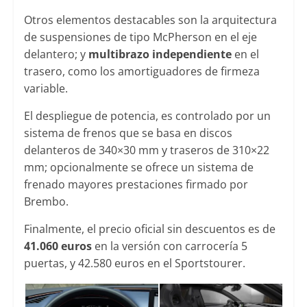
Otros elementos destacables son la arquitectura
de suspensiones de tipo McPherson en el eje
delantero; y
multibrazo independiente
en el
trasero, como los amortiguadores de firmeza
variable.
El despliegue de potencia, es controlado por un
sistema de frenos que se basa en discos
delanteros de 340×30 mm y traseros de 310×22
mm; opcionalmente se ofrece un sistema de
frenado mayores prestaciones firmado por
Brembo.
Finalmente, el precio oficial sin descuentos es de
41.060 euros
en la versión con carrocería 5
puertas, y 42.580 euros en el Sportstourer.