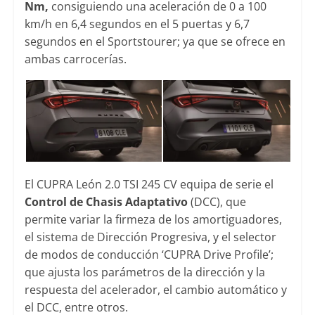
Nm,
consiguiendo una aceleración de 0 a 100
km/h en 6,4 segundos en el 5 puertas y 6,7
segundos en el Sportstourer; ya que se ofrece en
ambas carrocerías.
El CUPRA León 2.0 TSI 245 CV equipa de serie el
Control de Chasis Adaptativo
(DCC), que
permite variar la firmeza de los amortiguadores,
el sistema de Dirección Progresiva, y el selector
de modos de conducción ‘CUPRA Drive Profile’;
que ajusta los parámetros de la dirección y la
respuesta del acelerador, el cambio automático y
el DCC, entre otros.