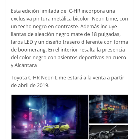
Esta edición limitada del C-HR incorpora una
exclusiva pintura metálica bicolor, Neon Lime, con
un techo negro en contraste. Además incluye
llantas de aleación negro mate de 18 pulgadas,
faros LED y un diseño trasero diferente con forma
de boomerang. En el interior resalta la presencia
del color negro con asientos deportivos en cuero
y Alcántara
Toyota C-HR Neon Lime estará a la venta a partir
de abril de 2019.