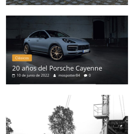
Clásicos
20 años del Porsche Cayenne
10 de junio de 2022
mospotter84
0