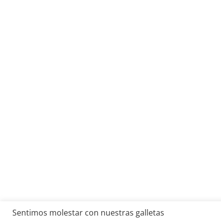
Sentimos molestar con nuestras galletas