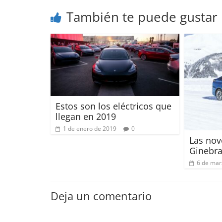
También te puede gustar
Estos son los eléctricos que
llegan en 2019
1 de enero de 2019
0
Las nov
Ginebra
6 de mar
Deja un comentario