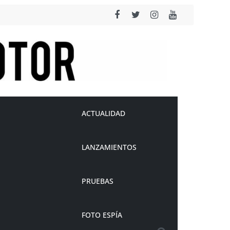
ACTUALIDAD
LANZAMIENTOS
PRUEBAS
FOTO ESPÍA