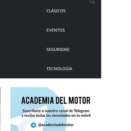
CLÁSICOS
EVENTOS
SEGURIDAD
TECNOLOGÍA