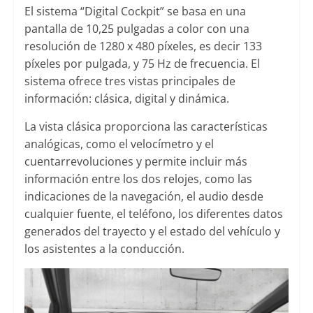
El sistema “Digital Cockpit” se basa en una
pantalla de 10,25 pulgadas a color con una
resolución de 1280 x 480 píxeles, es decir 133
píxeles por pulgada, y 75 Hz de frecuencia. El
sistema ofrece tres vistas principales de
información: clásica, digital y dinámica.
La vista clásica proporciona las características
analógicas, como el velocímetro y el
cuentarrevoluciones y permite incluir más
información entre los dos relojes, como las
indicaciones de la navegación, el audio desde
cualquier fuente, el teléfono, los diferentes datos
generados del trayecto y el estado del vehículo y
los asistentes a la conducción.