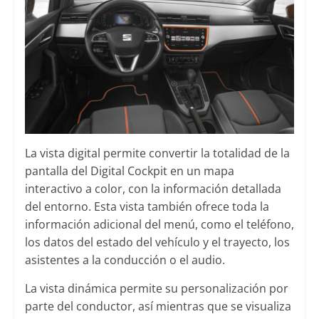
La vista digital permite convertir la totalidad de la
pantalla del Digital Cockpit en un mapa
interactivo a color, con la información detallada
del entorno. Esta vista también ofrece toda la
información adicional del menú, como el teléfono,
los datos del estado del vehículo y el trayecto, los
asistentes a la conducción o el audio.
La vista dinámica permite su personalización por
parte del conductor, así mientras que se visualiza