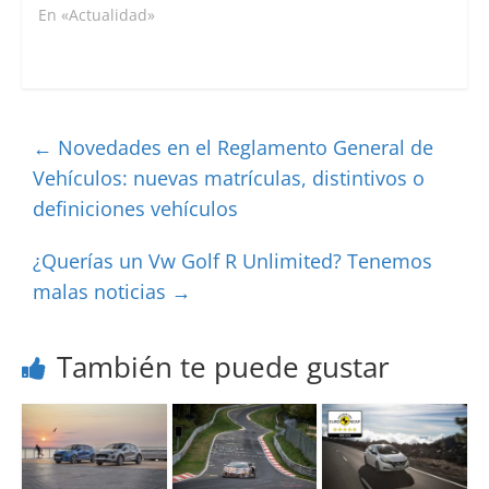
En «Actualidad»
←
Novedades en el Reglamento General de
Vehículos: nuevas matrículas, distintivos o
definiciones vehículos
¿Querías un Vw Golf R Unlimited? Tenemos
malas noticias
→
También te puede gustar