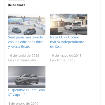
Relacionado
Seat pone más sonido
Nace CUPRA como
con las ediciones Ibiza
marca independiente
y Arona Beats
de Seat
16 de junio de 2018
19 de mayo de 2018
En «Lanzamientos»
En «Actualidad»
Disponible el Seat León
ST Cupra R
4 de enero de 2019