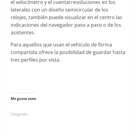
el velocímetro y el cuentarrevoluciones en los
laterales con un diseño semicircular de los
relojes, también puede visualizar en el centro las
indicaciones del navegador paso a paso o de los
asistentes.
Para aquellos que usan el vehículo de forma
compartida ofrece la posibilidad de guardar hasta
tres perfiles por vista.
Me gusta esto:
Cargando...