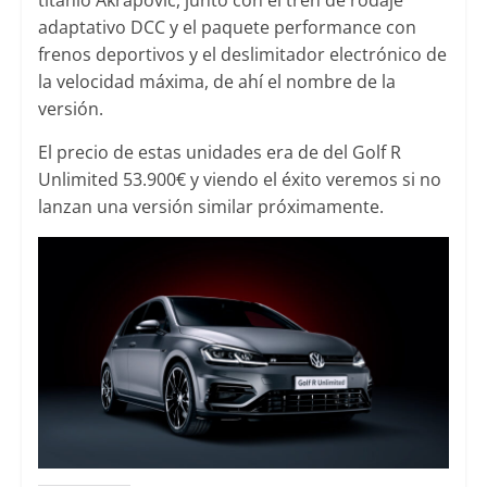
adaptativo DCC y el paquete performance con
frenos deportivos y el deslimitador electrónico de
la velocidad máxima, de ahí el nombre de la
versión.
El precio de estas unidades era de del Golf R
Unlimited 53.900€ y viendo el éxito veremos si no
lanzan una versión similar próximamente.