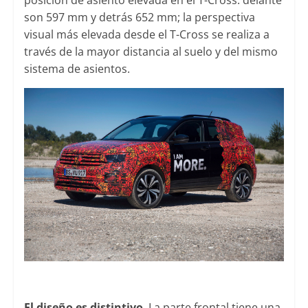
son 597 mm y detrás 652 mm; la perspectiva
visual más elevada desde el T-Cross se realiza a
través de la mayor distancia al suelo y del mismo
sistema de asientos.
El diseño es distintivo
. La parte frontal tiene una