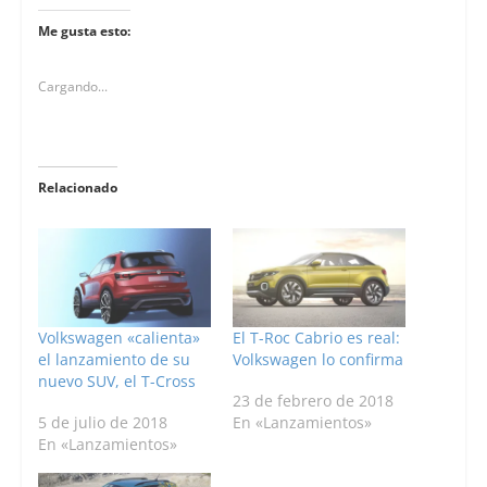
Me gusta esto:
Cargando...
Relacionado
Volkswagen «calienta»
El T-Roc Cabrio es real:
el lanzamiento de su
Volkswagen lo confirma
nuevo SUV, el T-Cross
23 de febrero de 2018
5 de julio de 2018
En «Lanzamientos»
En «Lanzamientos»