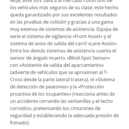
MQB, este SUV saldrá al mercado como uno de
los vehículos más seguros de su clase; este hecho
queda garantizado por sus excelentes resultados
en las pruebas de colisión y gracias a una gama
muy extensa de sistemas de asistencia. Equipa de
serie el sistema de vigilancia «Front Assist» y el
sistema de aviso de salida del carril «Lane Assist».
Entre los demás sistemas de asistencia cuenta el
sensor de ángulo muerto «Blind-Spot Sensor»
con «Asistente de salida del aparcamiento»
(advierte de vehículos que se aproximan al T-
Cross desde la parte lateral trasera), el «Sistema
de detección de peatones» y la «Protección
proactiva de los ocupantes» (reacciona antes de
un accidente cerrando las ventanillas y el techo
corredizo, pretensando los cinturones de
seguridad y estableciendo la adecuada presión de
frenado).