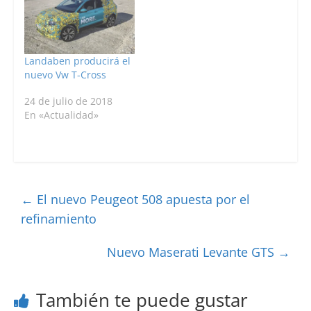
Landaben producirá el
nuevo Vw T-Cross
24 de julio de 2018
En «Actualidad»
←
El nuevo Peugeot 508 apuesta por el
refinamiento
Nuevo Maserati Levante GTS
→
También te puede gustar