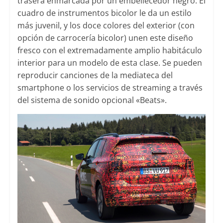
trasera enmarcada por un embellecedor negro. El
cuadro de instrumentos bicolor le da un estilo
más juvenil, y los doce colores del exterior (con
opción de carrocería bicolor) unen este diseño
fresco con el extremadamente amplio habitáculo
interior para un modelo de esta clase. Se pueden
reproducir canciones de la mediateca del
smartphone o los servicios de streaming a través
del sistema de sonido opcional «Beats».