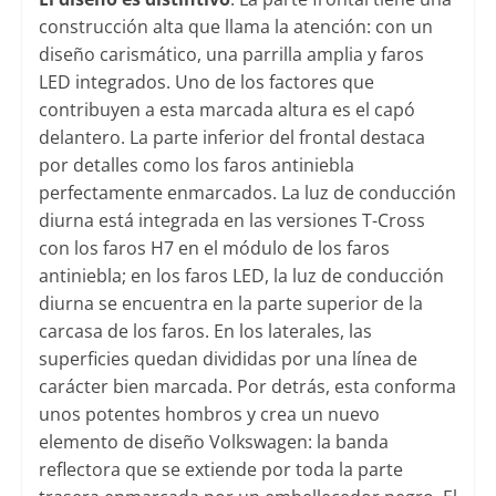
construcción alta que llama la atención: con un
diseño carismático, una parrilla amplia y faros
LED integrados. Uno de los factores que
contribuyen a esta marcada altura es el capó
delantero. La parte inferior del frontal destaca
por detalles como los faros antiniebla
perfectamente enmarcados. La luz de conducción
diurna está integrada en las versiones T-Cross
con los faros H7 en el módulo de los faros
antiniebla; en los faros LED, la luz de conducción
diurna se encuentra en la parte superior de la
carcasa de los faros. En los laterales, las
superficies quedan divididas por una línea de
carácter bien marcada. Por detrás, esta conforma
unos potentes hombros y crea un nuevo
elemento de diseño Volkswagen: la banda
reflectora que se extiende por toda la parte