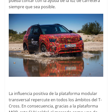
pueda contar con la ayuda de la luz de carretera
siempre que sea posible.
La influencia positiva de la plataforma modular
transversal repercute en todos los ámbitos del T-
Cross. En consecuencia, gracias a la plataforma