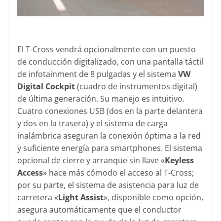
El T-Cross vendrá opcionalmente con un puesto
de conducción digitalizado, con una pantalla táctil
de infotainment de 8 pulgadas y el sistema
VW
Digital Cockpit
(cuadro de instrumentos digital)
de última generación. Su manejo es intuitivo.
Cuatro conexiones USB (dos en la parte delantera
y dos en la trasera) y el sistema de carga
inalámbrica aseguran la conexión óptima a la red
y suficiente energía para smartphones. El sistema
opcional de cierre y arranque sin llave «
Keyless
Access
» hace más cómodo el acceso al T-Cross;
por su parte, el sistema de asistencia para luz de
carretera «
Light Assist
», disponible como opción,
asegura automáticamente que el conductor