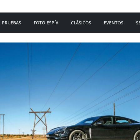
PRUEBAS
FOTO ESPÍA
CLÁSICOS
EVENTOS
S