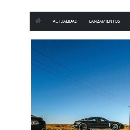
ACTUALIDAD
LANZAMIENTOS