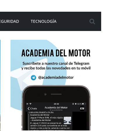
EGURIDAD
TECNOLOGÍA