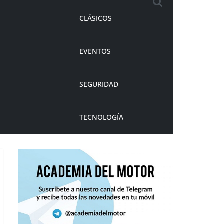
CLÁSICOS
EVENTOS
SEGURIDAD
TECNOLOGÍA