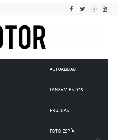
ACTUALIDAD
LANZAMIENTOS
PRUEBAS
FOTO ESPÍA