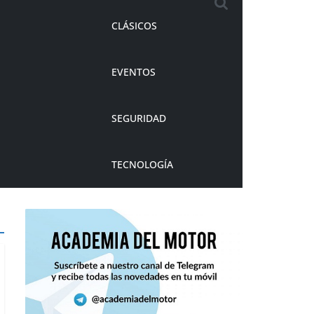
CLÁSICOS
EVENTOS
SEGURIDAD
TECNOLOGÍA