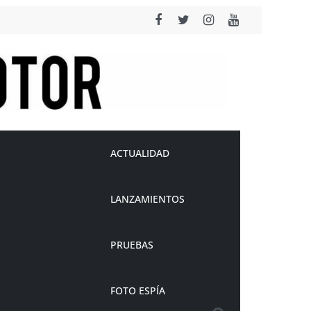
ACTUALIDAD
LANZAMIENTOS
PRUEBAS
FOTO ESPÍA