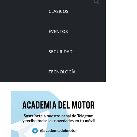
CLÁSICOS
EVENTOS
SEGURIDAD
TECNOLOGÍA