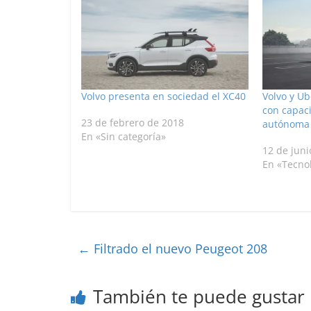
Volvo presenta en sociedad el XC40
Volvo y Ub
con capaci
23 de febrero de 2018
autónoma
En «Sin categoría»
12 de juni
En «Tecno
←
Filtrado el nuevo Peugeot 208
También te puede gustar