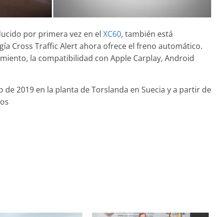
ducido por primera vez en el
XC60
, también está
ía Cross Traffic Alert ahora ofrece el freno automático.
iento, la compatibilidad con Apple Carplay, Android
de 2019 en la planta de Torslanda en Suecia y a partir de
dos