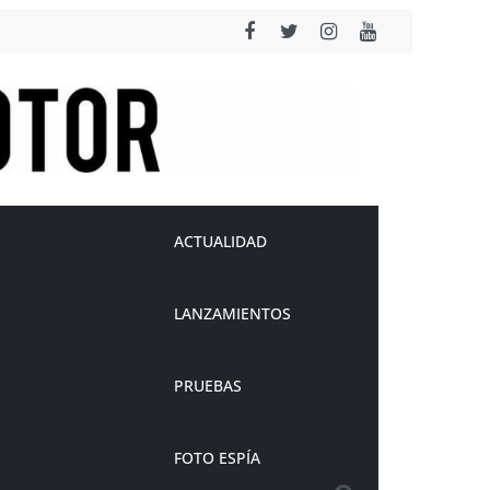
ACTUALIDAD
LANZAMIENTOS
PRUEBAS
FOTO ESPÍA