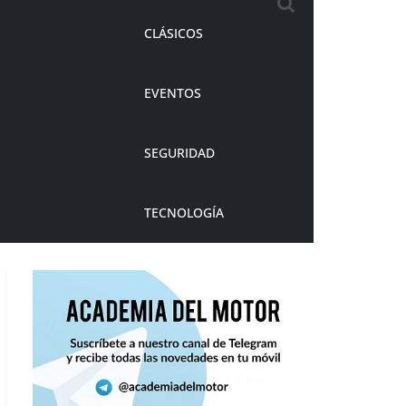
CLÁSICOS
EVENTOS
SEGURIDAD
TECNOLOGÍA