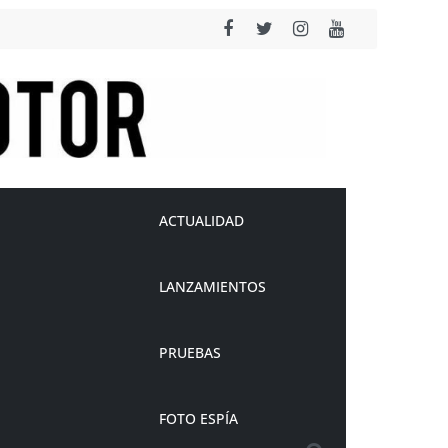
ACTUALIDAD
LANZAMIENTOS
PRUEBAS
FOTO ESPÍA