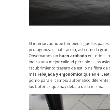
El interior, aunque también sigue los pasos
protagoniza el habitáculo, así como la gran
Observamos un
buen acabado
en todo el h
indica una mejor calidad percibida. Los asi
recubrimiento trasero de estilo de fibra d
más
rebajada y ergonómica
que en el Seat
pomo para el cambio automático diferente y
los botones que hay debajo de la misma.