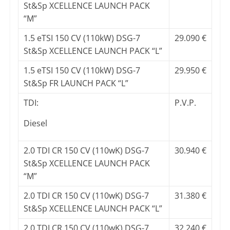
St&Sp XCELLENCE LAUNCH PACK
“M”
1.5 eTSI 150 CV (110kW) DSG-7
29.090 €
St&Sp XCELLENCE LAUNCH PACK “L”
1.5 eTSI 150 CV (110kW) DSG-7
29.950 €
St&Sp FR LAUNCH PACK “L”
TDI:
P.V.P.
Diesel
2.0 TDI CR 150 CV (110wK) DSG-7
30.940 €
St&Sp XCELLENCE LAUNCH PACK
“M”
2.0 TDI CR 150 CV (110wK) DSG-7
31.380 €
St&Sp XCELLENCE LAUNCH PACK “L”
2.0 TDI CR 150 CV (110wK) DSG-7
32.240 €