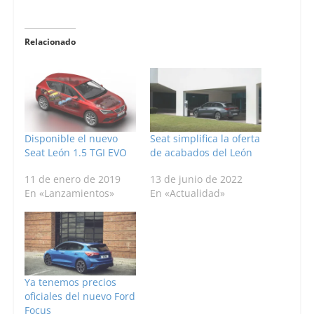
Relacionado
Disponible el nuevo
Seat simplifica la oferta
Seat León 1.5 TGI EVO
de acabados del León
11 de enero de 2019
13 de junio de 2022
En «Lanzamientos»
En «Actualidad»
Ya tenemos precios
oficiales del nuevo Ford
Focus