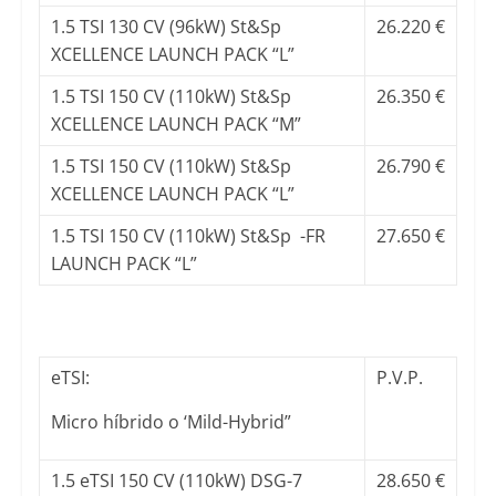
1.5 TSI 130 CV (96kW) St&Sp
26.220 €
XCELLENCE LAUNCH PACK “L”
1.5 TSI 150 CV (110kW) St&Sp
26.350 €
XCELLENCE LAUNCH PACK “M”
1.5 TSI 150 CV (110kW) St&Sp
26.790 €
XCELLENCE LAUNCH PACK “L”
1.5 TSI 150 CV (110kW) St&Sp -FR
27.650 €
LAUNCH PACK “L”
eTSI:
P.V.P.
Micro híbrido o ‘Mild-Hybrid”
1.5 eTSI 150 CV (110kW) DSG-7
28.650 €