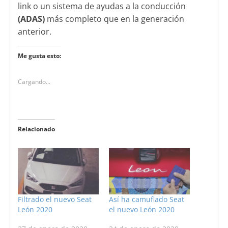
link o un sistema de ayudas a la conducción
(ADAS)
más completo que en la generación
anterior.
Me gusta esto:
Cargando...
Relacionado
Filtrado el nuevo Seat
Así ha camuflado Seat
León 2020
el nuevo León 2020