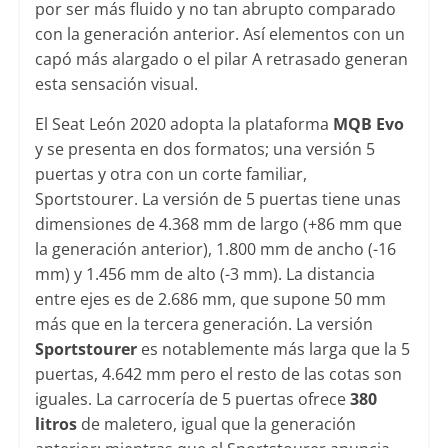
por ser más fluido y no tan abrupto comparado
con la generación anterior. Así elementos con un
capó más alargado o el pilar A retrasado generan
esta sensación visual.
El Seat León 2020 adopta la plataforma
MQB Evo
y se presenta en dos formatos; una versión 5
puertas y otra con un corte familiar,
Sportstourer. La versión de 5 puertas tiene unas
dimensiones de 4.368 mm de largo (+86 mm que
la generación anterior), 1.800 mm de ancho (-16
mm) y 1.456 mm de alto (-3 mm). La distancia
entre ejes es de 2.686 mm, que supone 50 mm
más que en la tercera generación. La versión
Sportstourer
es notablemente más larga que la 5
puertas, 4.642 mm pero el resto de las cotas son
iguales. La carrocería de 5 puertas ofrece
380
litros
de maletero, igual que la generación