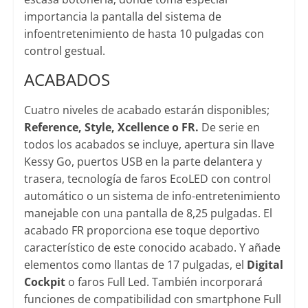
importancia la pantalla del sistema de
infoentretenimiento de hasta 10 pulgadas con
control gestual.
ACABADOS
Cuatro niveles de acabado estarán disponibles;
Reference, Style, Xcellence o FR.
De serie en
todos los acabados se incluye, apertura sin llave
Kessy Go, puertos USB en la parte delantera y
trasera, tecnología de faros EcoLED con control
automático o un sistema de info-entretenimiento
manejable con una pantalla de 8,25 pulgadas. El
acabado FR proporciona ese toque deportivo
característico de este conocido acabado. Y añade
elementos como llantas de 17 pulgadas, el
Digital
Cockpit
o faros Full Led. También incorporará
funciones de compatibilidad con smartphone Full