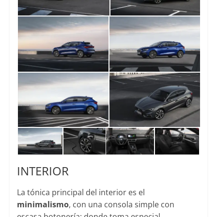
INTERIOR
La tónica principal del interior es el
minimalismo
, con una consola simple con
escasa botonería; donde toma especial