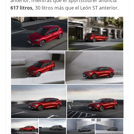
anterior; mientras que el Sportstourer anuncia
617 litros,
30 litros más que el León ST anterior.