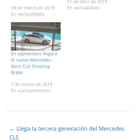
11 de abril de 2019
28 de marzo de 2019
En «Actualidad»
En «Actualidad»
En septiembre llegará
el nuevo Mercedes-
Benz CLA Shooting
Brake
7 de marzo de 2019
En «Lanzamientos»
←
Llega la tercera generación del Mercedes
CLS