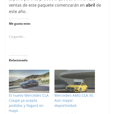
ventas de este paquete comenzarán en
abril
de
este año.
Me gusta esto:
Cargando...
Relacionado
El nuevo Mercedes CLA
Mercedes-AMG CLA 35.
Coupé ya acepta
Aún mayor
pedidos y llegará en
deportividad.
mayo