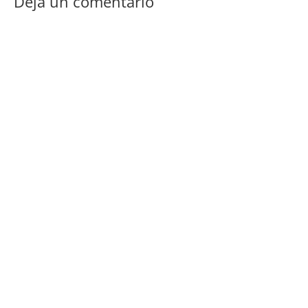
Deja un comentario