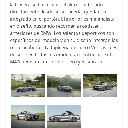
la trasera se ha incluido el alerón, dibujado
directamente desde la carrocería, quedando
integrado en el portón. El interior es minimalista
en diseño, buscando recordar a roadster
anteriores de BMW. Los asientos deportivos son
específicos del modelo y en su diseño integran los
reposacabezas. La tapicería de cuero Vernasca es
de serie en todos los modelos, mientras que el
M40i tiene un interior de cuero y Alcántara.