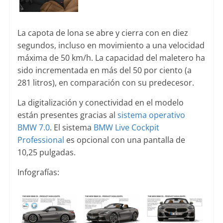
La capota de lona se abre y cierra con en diez
segundos, incluso en movimiento a una velocidad
máxima de 50 km/h. La capacidad del maletero ha
sido incrementada en más del 50 por ciento (a
281 litros), en comparación con su predecesor.
La digitalización y conectividad en el modelo
están presentes gracias al
sistema operativo
BMW 7.0
. El sistema
BMW Live Cockpit
Professional
es opcional con una pantalla de
10,25 pulgadas.
Infografías: