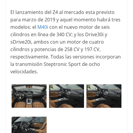
El lanzamiento del Z4 al mercado esta previsto
para marzo de 2019 y aquel momento habrá tres
modelos: el
M40i
con el nuevo motor de seis
cilindros en línea de 340 CV; y los Drive30i y
sDrive20i, ambos con un motor de cuatro
cilindros y potencias de 258 CV y 197 CV,
respectivamente. Todas las versiones incorporan
la transmisión Steptronic Sport de ocho
velocidades.