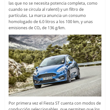
las que no se necesita potencia completa, como
cuando se circula al ralentí) y un filtro de
partículas. La marca anuncia un consumo
homologado de 6.0 litros a los 100 km, y unas
emisiones de CO
de 136 g/km.
2
Por primera vez el Fiesta ST cuenta con modos de
conducción seleccionables, que permiten que los