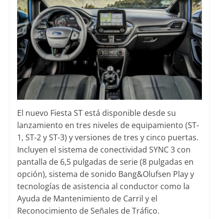
El nuevo Fiesta ST está disponible desde su
lanzamiento en tres niveles de equipamiento (ST-
1, ST-2 y ST-3) y versiones de tres y cinco puertas.
Incluyen el sistema de conectividad SYNC 3 con
pantalla de 6,5 pulgadas de serie (8 pulgadas en
opción), sistema de sonido Bang&Olufsen Play y
tecnologías de asistencia al conductor como la
Ayuda de Mantenimiento de Carril y el
Reconocimiento de Señales de Tráfico.