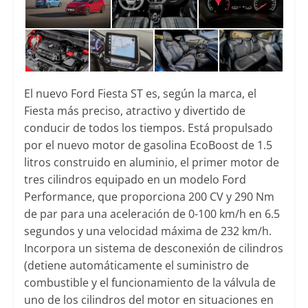
El nuevo Ford Fiesta ST es, según la marca, el
Fiesta más preciso, atractivo y divertido de
conducir de todos los tiempos. Está propulsado
por el nuevo motor de gasolina EcoBoost de 1.5
litros construido en aluminio, el primer motor de
tres cilindros equipado en un modelo Ford
Performance, que proporciona 200 CV y 290 Nm
de par para una aceleración de 0-100 km/h en 6.5
segundos y una velocidad máxima de 232 km/h.
Incorpora un sistema de desconexión de cilindros
(detiene automáticamente el suministro de
combustible y el funcionamiento de la válvula de
uno de los cilindros del motor en situaciones en