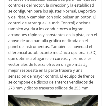
controles del motor, la dirección y la estabilidad
se configuren para los ajustes Normal, Deportivo
y de Pista, y cambien con solo pulsar un botón. El
control de arranque (Launch Control) opcional
también ayuda a los conductores a lograr
arranques rápidos y constantes en la pista, con el
apoyo de una pantalla gráfica dedicada en el
panel de instrumentos. También es novedad el
diferencial autoblocante mecánico opcional (LSD),
que optimiza el agarre en curvas, y los muelles
vectoriales de fuerza ofrecen un giro más ágil,
mejor respuesta en la parte trasera y una
sensación de mayor control. El equipo de frenos
se compone de discos delanteros ventilados de
278 mm y discos traseros sólidos de 253 mm.