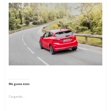
Me gusta esto:
Cargando...