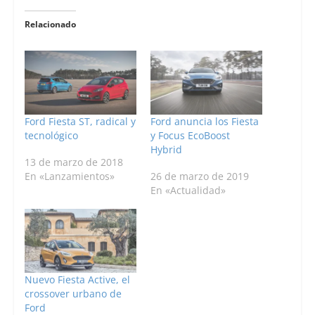
Relacionado
Ford Fiesta ST, radical y
Ford anuncia los Fiesta
tecnológico
y Focus EcoBoost
Hybrid
13 de marzo de 2018
En «Lanzamientos»
26 de marzo de 2019
En «Actualidad»
Nuevo Fiesta Active, el
crossover urbano de
Ford