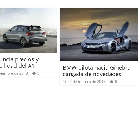
uncia precios y
bilidad del A1
BMW pilota hacia Ginebra
cargada de novedades
viembre de 2018
0
20 de febrero de 2018
0