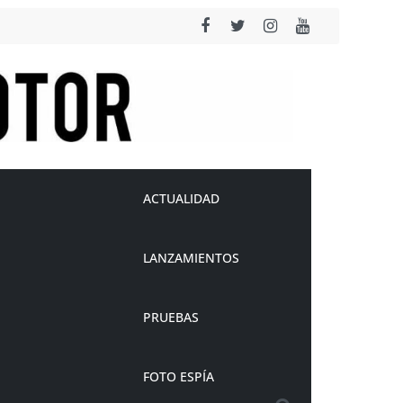
ACTUALIDAD
LANZAMIENTOS
PRUEBAS
FOTO ESPÍA