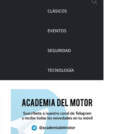
CLÁSICOS
EVENTOS
SEGURIDAD
TECNOLOGÍA