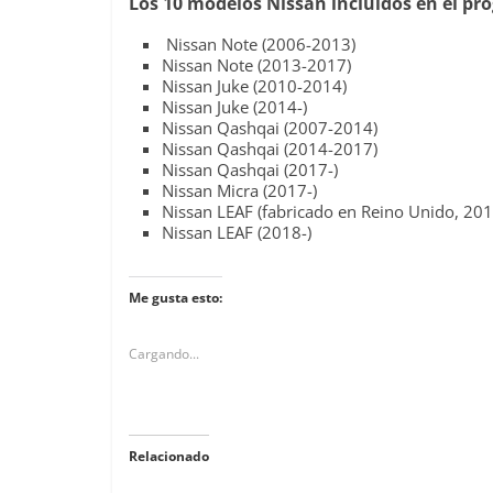
Los 10 modelos Nissan incluidos en el p
Nissan Note (2006-2013)
Nissan Note (2013-2017)
Nissan Juke (2010-2014)
Nissan Juke (2014-)
Nissan Qashqai (2007-2014)
Nissan Qashqai (2014-2017)
Nissan Qashqai (2017-)
Nissan Micra (2017-)
Nissan LEAF (fabricado en Reino Unido, 20
Nissan LEAF (2018-)
Me gusta esto:
Cargando...
Relacionado