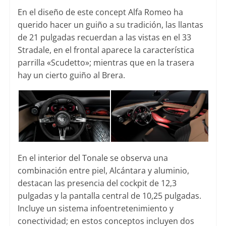
En el diseño de este concept Alfa Romeo ha
querido hacer un guiño a su tradición, las llantas
de 21 pulgadas recuerdan a las vistas en el 33
Stradale, en el frontal aparece la característica
parrilla «Scudetto»; mientras que en la trasera
hay un cierto guiño al Brera.
En el interior del Tonale se observa una
combinación entre piel, Alcántara y aluminio,
destacan las presencia del cockpit de 12,3
pulgadas y la pantalla central de 10,25 pulgadas.
Incluye un sistema infoentretenimiento y
conectividad; en estos conceptos incluyen dos