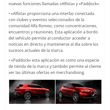
nuevas funciones llamadas «Alfista» y «Paddock»:
• «Alfista» proporciona una interfaz conectada
con clubes y eventos seleccionados de la
comunidad Alfa Romeo, como concentraciones,
encuentros y reuniones. Esta aplicación a bordo
del vehículo permite al conductor acceder a
noticias en directo y mantenerse al día sobre los
sucesos actuales de la marca.
• «Paddock» esta aplicación es como una especie
de tienda de la marca y también permite al cliente
ver las últimas ofertas en merchandising.