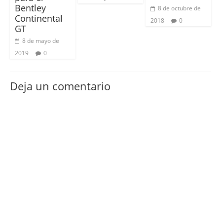
Bentley
8 de octubre de
Continental
2018
0
GT
8 de mayo de
2019
0
Deja un comentario