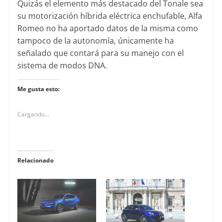
Quizás el elemento más destacado del Tonale sea
su motorización híbrida eléctrica enchufable, Alfa
Romeo no ha aportado datos de la misma como
tampoco de la autonomía, únicamente ha
señalado que contará para su manejo con el
sistema de modos DNA.
Me gusta esto:
Cargando...
Relacionado